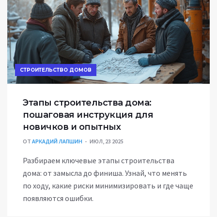
СТРОИТЕЛЬСТВО ДОМОВ
Этапы строительства дома:
пошаговая инструкция для
новичков и опытных
ОТ
АРКАДИЙ ЛАПШИН
ИЮЛ, 23 2025
Разбираем ключевые этапы строительства
дома: от замысла до финиша. Узнай, что менять
по ходу, какие риски минимизировать и где чаще
появляются ошибки.