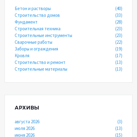
Бетон и растворы
(40)
Строительство домов
(33)
Фундамент
(28)
Строительная техника
(23)
Строительные инструменты
(23)
Сварочные работы
(22)
Заборы и ограждения
(19)
Кровля
(17)
Строительство и ремонт
(13)
Строительные материалы
(13)
АРХИВЫ
августа 2026
(3)
июля 2026
(13)
июня 2026
(15)