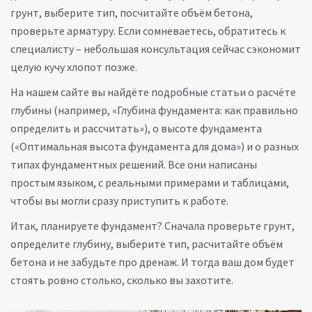
грунт, выберите тип, посчитайте объём бетона,
проверьте арматуру. Если сомневаетесь, обратитесь к
специалисту – небольшая консультация сейчас сэкономит
целую кучу хлопот позже.
На нашем сайте вы найдёте подробные статьи о расчёте
глубины (например, «Глубина фундамента: как правильно
определить и рассчитать»), о высоте фундамента
(«Оптимальная высота фундамента для дома») и о разных
типах фундаментных решений. Все они написаны
простым языком, с реальными примерами и таблицами,
чтобы вы могли сразу приступить к работе.
Итак, планируете фундамент? Сначала проверьте грунт,
определите глубину, выберите тип, расчитайте объём
бетона и не забудьте про дренаж. И тогда ваш дом будет
стоять ровно столько, сколько вы захотите.