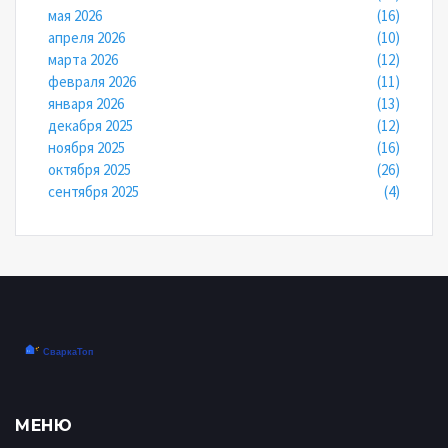
мая 2026
(16)
апреля 2026
(10)
марта 2026
(12)
февраля 2026
(11)
января 2026
(13)
декабря 2025
(12)
ноября 2025
(16)
октября 2025
(26)
сентября 2025
(4)
МЕНЮ