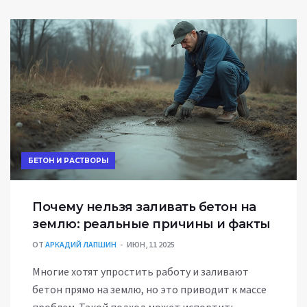
БЕТОН И РАСТВОРЫ
Почему нельзя заливать бетон на
землю: реальные причины и факты
ОТ
АРКАДИЙ ЛАПШИН
ИЮН, 11 2025
Многие хотят упростить работу и заливают
бетон прямо на землю, но это приводит к массе
проблем. Такой подход может испортить