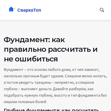
Фундамент: как
правильно рассчитать и
не ошибиться
Фундамент – это основа любого дома, от неё зависит,
насколько прочным будет здание. Слишком мелко копать,
а потом увидеть трещины – неприятно, а слишком
глубоко – выгоняет деньги. Давайте разберём, как
подобрать нужную глубину, высоту и тип фундамента без
лишних головных болей.
Глубина фундамента: как посчитать