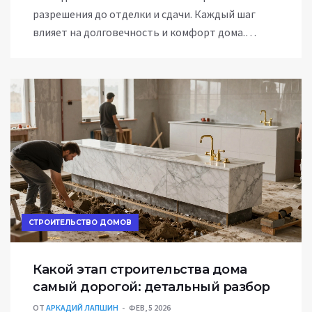
разрешения до отделки и сдачи. Каждый шаг
влияет на долговечность и комфорт дома.
Разберём, что действительно включает в себя
строительство в Калининграде.
СТРОИТЕЛЬСТВО ДОМОВ
Какой этап строительства дома
самый дорогой: детальный разбор
ОТ
АРКАДИЙ ЛАПШИН
ФЕВ, 5 2026