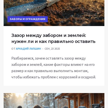
ЗАБОРЫ И ОГРАЖДЕНИЯ
Зазор между забором и землей:
нужен ли и как правильно оставить
ОТ
АРКАДИЙ ЛАПШИН
СЕН, 23 2025
Разбираемся, зачем оставлять зазор между
забором и землей, какие факторы влияют на его
размер и как правильно выполнить монтаж,
чтобы избежать проблем с коррозией и осадкой.