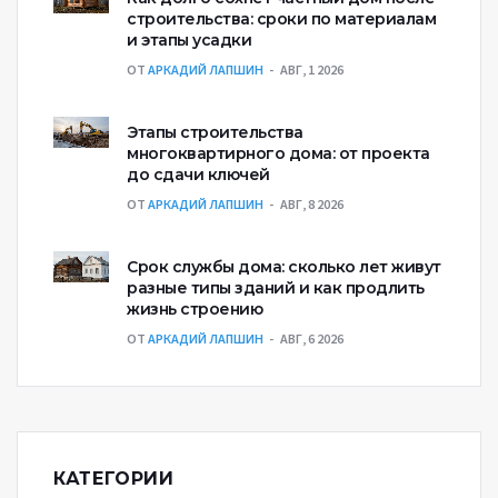
строительства: сроки по материалам
и этапы усадки
ОТ
АРКАДИЙ ЛАПШИН
АВГ, 1 2026
Этапы строительства
многоквартирного дома: от проекта
до сдачи ключей
ОТ
АРКАДИЙ ЛАПШИН
АВГ, 8 2026
Срок службы дома: сколько лет живут
разные типы зданий и как продлить
жизнь строению
ОТ
АРКАДИЙ ЛАПШИН
АВГ, 6 2026
КАТЕГОРИИ