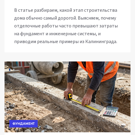
В статье разбираем, какой этап строительства
дома обычно самый дорогой. Выясняем, почему
отделочные работы часто превышают затраты
на фундамент и инженерные системы, и
приводим реальные примеры из Калининграда.
ФУНДАМЕНТ