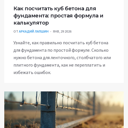
Как посчитать куб бетона для
фундамента: простая формула и
калькулятор
ОТ
АРКАДИЙ ЛАПШИН
ЯНВ, 29 2026
Узнайте, как правильно посчитать куб бетона
для фундамента по простой формуле. Сколько
нужно бетона для ленточного, столбчатого или
плитного фундамента, как не переплатить и
избежать ошибок.