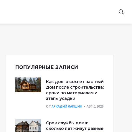
ПОПУЛЯРНЫЕ ЗАПИСИ
Как долго сохнет частный
дом после строительства:
сроки по материалам и
этапы усадки
ОТ
АРКАДИЙ ЛАПШИН
АВГ, 1 2026
Срок службы дома:
сколько лет живут разные