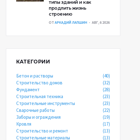
типы зданий и как
продлить жизнь
строению
ОТ
АРКАДИЙ ЛАПШИН
АВГ, 6 2026
КАТЕГОРИИ
Бетон и растворы
(40)
Строительство домов
(32)
Фундамент
(28)
Строительная техника
(23)
Строительные инструменты
(23)
Сварочные работы
(22)
Заборы и ограждения
(19)
Кровля
(17)
Строительство и ремонт
(13)
Строительные материалы
(13)