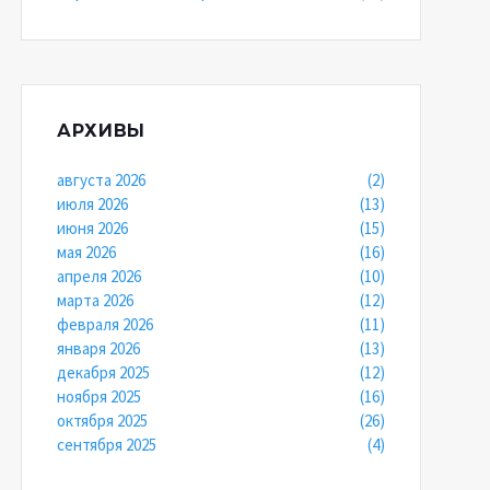
АРХИВЫ
августа 2026
(2)
июля 2026
(13)
июня 2026
(15)
мая 2026
(16)
апреля 2026
(10)
марта 2026
(12)
февраля 2026
(11)
января 2026
(13)
декабря 2025
(12)
ноября 2025
(16)
октября 2025
(26)
сентября 2025
(4)