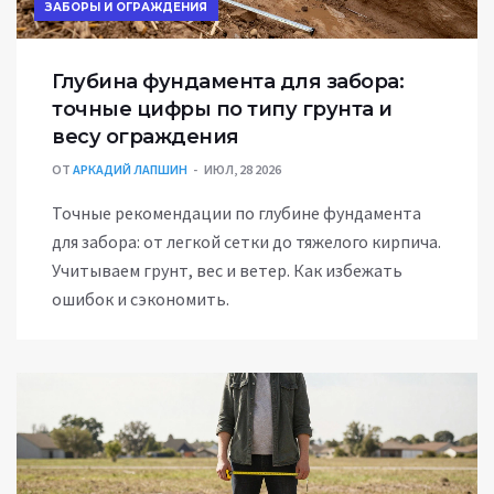
ЗАБОРЫ И ОГРАЖДЕНИЯ
Глубина фундамента для забора:
точные цифры по типу грунта и
весу ограждения
ОТ
АРКАДИЙ ЛАПШИН
ИЮЛ, 28 2026
Точные рекомендации по глубине фундамента
для забора: от легкой сетки до тяжелого кирпича.
Учитываем грунт, вес и ветер. Как избежать
ошибок и сэкономить.