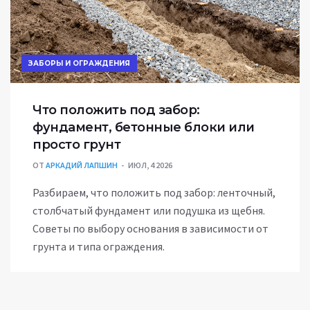
ЗАБОРЫ И ОГРАЖДЕНИЯ
Что положить под забор:
фундамент, бетонные блоки или
просто грунт
ОТ
АРКАДИЙ ЛАПШИН
ИЮЛ, 4 2026
Разбираем, что положить под забор: ленточный,
столбчатый фундамент или подушка из щебня.
Советы по выбору основания в зависимости от
грунта и типа ограждения.