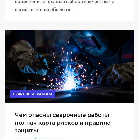
применения и правила выбора для частных и
промышленных объектов.
СВАРОЧНЫЕ РАБОТЫ
Чем опасны сварочные работы:
полная карта рисков и правила
защиты