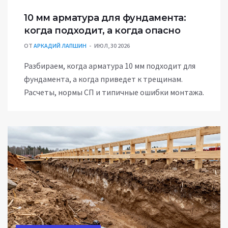
10 мм арматура для фундамента:
когда подходит, а когда опасно
ОТ
АРКАДИЙ ЛАПШИН
ИЮЛ, 30 2026
Разбираем, когда арматура 10 мм подходит для
фундамента, а когда приведет к трещинам.
Расчеты, нормы СП и типичные ошибки монтажа.