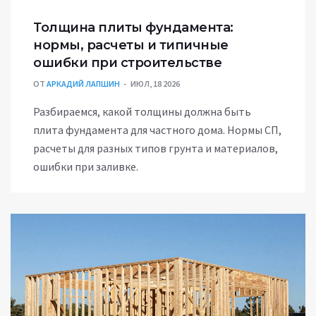
Толщина плиты фундамента:
нормы, расчеты и типичные
ошибки при строительстве
ОТ
АРКАДИЙ ЛАПШИН
ИЮЛ, 18 2026
Разбираемся, какой толщины должна быть
плита фундамента для частного дома. Нормы СП,
расчеты для разных типов грунта и материалов,
ошибки при заливке.