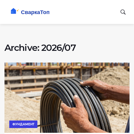
Archive: 2026/07
ФУНДАМЕНТ