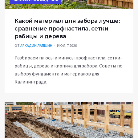
ЗАБОРЫ И ОГРАЖДЕНИЯ
Какой материал для забора лучше:
сравнение профнастила, сетки-
рабицы и дерева
ОТ
АРКАДИЙ ЛАПШИН
ИЮЛ, 7 2026
Разбираем плюсы и минусы профнастила, сетки-
рабицы, дерева и кирпича для забора. Советы по
выбору фундамента и материалов для
Калининграда.