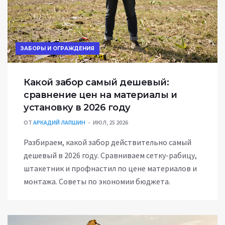
ЗАБОРЫ И ОГРАЖДЕНИЯ
Какой забор самый дешевый:
сравнение цен на материалы и
установку в 2026 году
ОТ
АРКАДИЙ ЛАПШИН
ИЮЛ, 25 2026
Разбираем, какой забор действительно самый
дешевый в 2026 году. Сравниваем сетку-рабицу,
штакетник и профнастил по цене материалов и
монтажа. Советы по экономии бюджета.