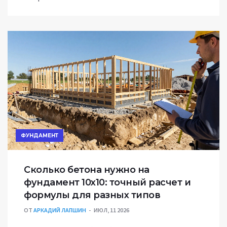
ФУНДАМЕНТ
Сколько бетона нужно на
фундамент 10х10: точный расчет и
формулы для разных типов
ОТ
АРКАДИЙ ЛАПШИН
ИЮЛ, 11 2026