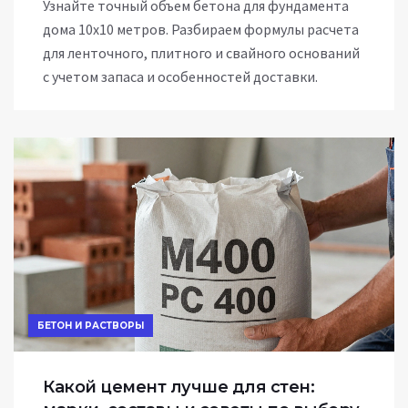
Узнайте точный объем бетона для фундамента
дома 10х10 метров. Разбираем формулы расчета
для ленточного, плитного и свайного оснований
с учетом запаса и особенностей доставки.
БЕТОН И РАСТВОРЫ
Какой цемент лучше для стен: