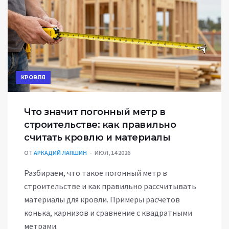
КРОВЛЯ
Что значит погонный метр в
строительстве: как правильно
считать кровлю и материалы
ОТ
АРКАДИЙ ЛАПШИН
ИЮЛ, 14 2026
Разбираем, что такое погонный метр в
строительстве и как правильно рассчитывать
материалы для кровли. Примеры расчетов
конька, карнизов и сравнение с квадратными
метрами.