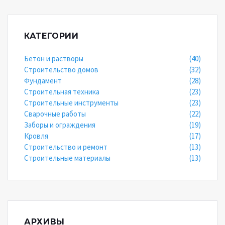
КАТЕГОРИИ
Бетон и растворы
(40)
Строительство домов
(32)
Фундамент
(28)
Строительная техника
(23)
Строительные инструменты
(23)
Сварочные работы
(22)
Заборы и ограждения
(19)
Кровля
(17)
Строительство и ремонт
(13)
Строительные материалы
(13)
АРХИВЫ