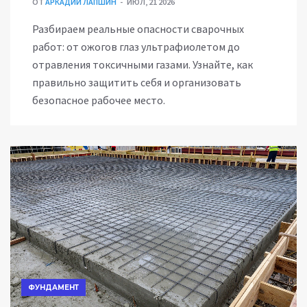
ОТ
АРКАДИЙ ЛАПШИН
ИЮЛ, 21 2026
Разбираем реальные опасности сварочных
работ: от ожогов глаз ультрафиолетом до
отравления токсичными газами. Узнайте, как
правильно защитить себя и организовать
безопасное рабочее место.
ФУНДАМЕНТ