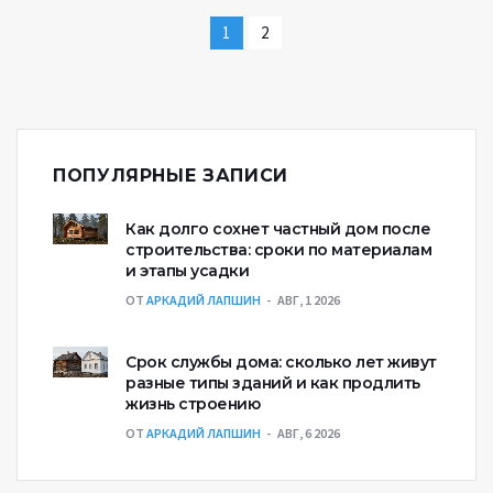
1
2
ПОПУЛЯРНЫЕ ЗАПИСИ
Как долго сохнет частный дом после
строительства: сроки по материалам
и этапы усадки
ОТ
АРКАДИЙ ЛАПШИН
АВГ, 1 2026
Срок службы дома: сколько лет живут
разные типы зданий и как продлить
жизнь строению
ОТ
АРКАДИЙ ЛАПШИН
АВГ, 6 2026