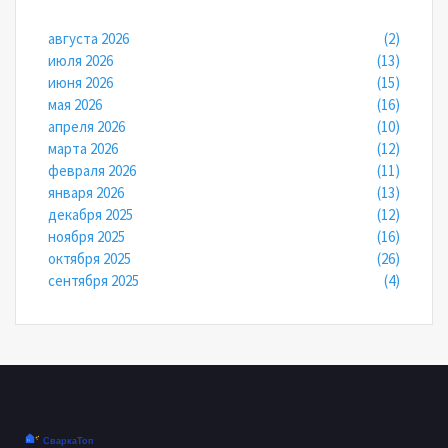
августа 2026
(2)
июля 2026
(13)
июня 2026
(15)
мая 2026
(16)
апреля 2026
(10)
марта 2026
(12)
февраля 2026
(11)
января 2026
(13)
декабря 2025
(12)
ноября 2025
(16)
октября 2025
(26)
сентября 2025
(4)