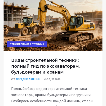
СТРОИТЕЛЬНАЯ ТЕХНИКА
Виды строительной техники:
полный гид по экскаваторам,
бульдозерам и кранам
ОТ
АРКАДИЙ ЛАПШИН
ИЮЛ, 23 2026
Полный обзор видов строительной техники:
экскаваторы, краны, бульдозеры и погрузчики.
Разбираем особенности каждой машины, сферы