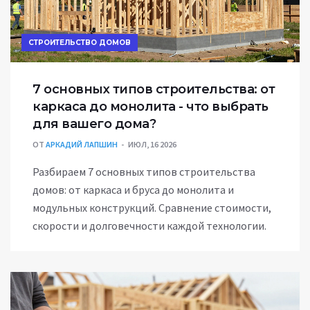
СТРОИТЕЛЬСТВО ДОМОВ
7 основных типов строительства: от
каркаса до монолита - что выбрать
для вашего дома?
ОТ
АРКАДИЙ ЛАПШИН
ИЮЛ, 16 2026
Разбираем 7 основных типов строительства
домов: от каркаса и бруса до монолита и
модульных конструкций. Сравнение стоимости,
скорости и долговечности каждой технологии.