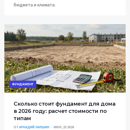
бюджета и климата.
ФУНДАМЕНТ
Сколько стоит фундамент для дома
в 2026 году: расчет стоимости по
типам
ОТ
АРКАДИЙ ЛАПШИН
ИЮН, 23 2026