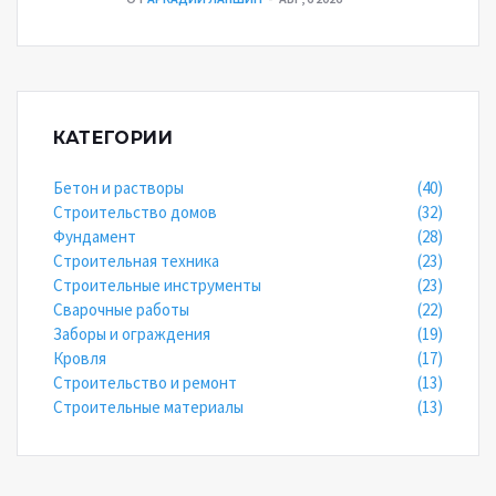
КАТЕГОРИИ
Бетон и растворы
(40)
Строительство домов
(32)
Фундамент
(28)
Строительная техника
(23)
Строительные инструменты
(23)
Сварочные работы
(22)
Заборы и ограждения
(19)
Кровля
(17)
Строительство и ремонт
(13)
Строительные материалы
(13)