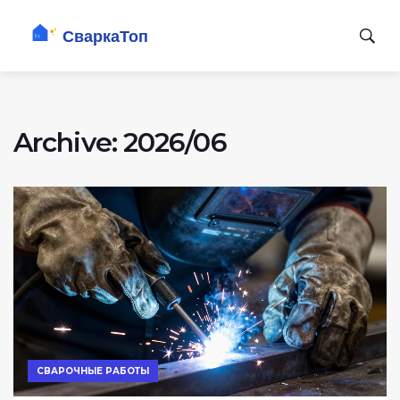
Archive: 2026/06
СВАРОЧНЫЕ РАБОТЫ