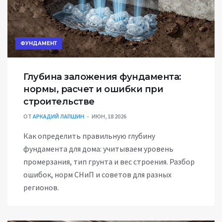
ФУНДАМЕНТ
Глубина заложения фундамента:
нормы, расчет и ошибки при
строительстве
ОТ
АРКАДИЙ ЛАПШИН
ИЮН, 18 2026
Как определить правильную глубину
фундамента для дома: учитываем уровень
промерзания, тип грунта и вес строения. Разбор
ошибок, норм СНиП и советов для разных
регионов.