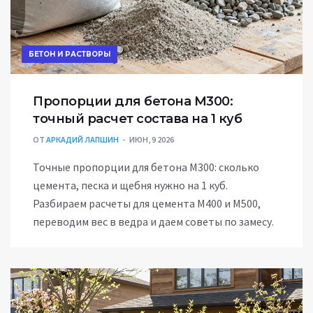
БЕТОН И РАСТВОРЫ
Пропорции для бетона М300:
точный расчет состава на 1 куб
ОТ
АРКАДИЙ ЛАПШИН
ИЮН, 9 2026
Точные пропорции для бетона М300: сколько
цемента, песка и щебня нужно на 1 куб.
Разбираем расчеты для цемента М400 и М500,
переводим вес в ведра и даем советы по замесу.