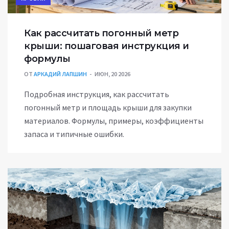
Как рассчитать погонный метр
крыши: пошаговая инструкция и
формулы
ОТ
АРКАДИЙ ЛАПШИН
ИЮН, 20 2026
Подробная инструкция, как рассчитать
погонный метр и площадь крыши для закупки
материалов. Формулы, примеры, коэффициенты
запаса и типичные ошибки.