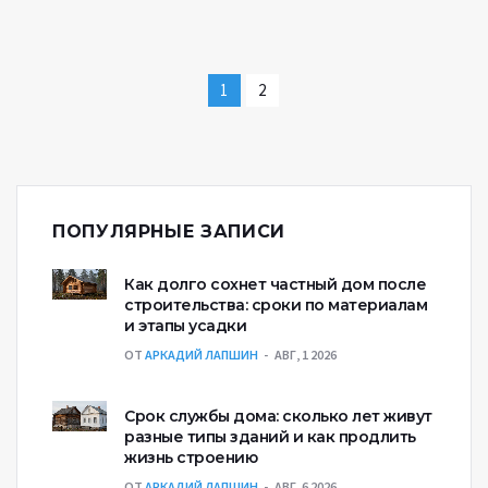
1
2
ПОПУЛЯРНЫЕ ЗАПИСИ
Как долго сохнет частный дом после
строительства: сроки по материалам
и этапы усадки
ОТ
АРКАДИЙ ЛАПШИН
АВГ, 1 2026
Срок службы дома: сколько лет живут
разные типы зданий и как продлить
жизнь строению
ОТ
АРКАДИЙ ЛАПШИН
АВГ, 6 2026