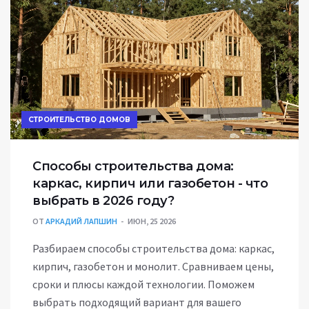
СТРОИТЕЛЬСТВО ДОМОВ
Способы строительства дома:
каркас, кирпич или газобетон - что
выбрать в 2026 году?
ОТ
АРКАДИЙ ЛАПШИН
ИЮН, 25 2026
Разбираем способы строительства дома: каркас,
кирпич, газобетон и монолит. Сравниваем цены,
сроки и плюсы каждой технологии. Поможем
выбрать подходящий вариант для вашего