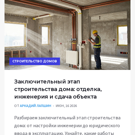
СТРОИТЕЛЬСТВО ДОМОВ
Заключительный этап
строительства дома: отделка,
инженерия и сдача объекта
ОТ
АРКАДИЙ ЛАПШИН
ИЮН, 16 2026
Разбираем заключительный этап строительства
дома: от настройки инженерии до юридического
ввода в эксплуатацию. Узнайте, какие работы