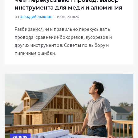
инструмента для меди и алюминия
ОТ
АРКАДИЙ ЛАПШИН
ИЮН, 20 2026
Разбираемся, чем правильно перекусывать
провода: сравнение бокорезов, кусорезов и
других инструментов. Советы по выбору и
типичные ошибки.
КРОВЛЯ