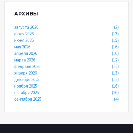
АРХИВЫ
августа 2026
(2)
июля 2026
(13)
июня 2026
(15)
мая 2026
(16)
апреля 2026
(10)
марта 2026
(12)
февраля 2026
(11)
января 2026
(13)
декабря 2025
(12)
ноября 2025
(16)
октября 2025
(26)
сентября 2025
(4)