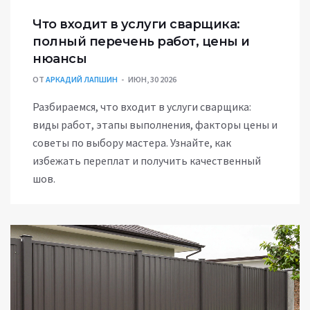
Что входит в услуги сварщика:
полный перечень работ, цены и
нюансы
ОТ
АРКАДИЙ ЛАПШИН
ИЮН, 30 2026
Разбираемся, что входит в услуги сварщика:
виды работ, этапы выполнения, факторы цены и
советы по выбору мастера. Узнайте, как
избежать переплат и получить качественный
шов.