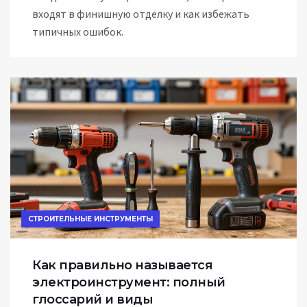
входят в финишную отделку и как избежать
типичных ошибок.
СТРОИТЕЛЬНЫЕ ИНСТРУМЕНТЫ
Как правильно называется
электроинструмент: полный
глоссарий и виды