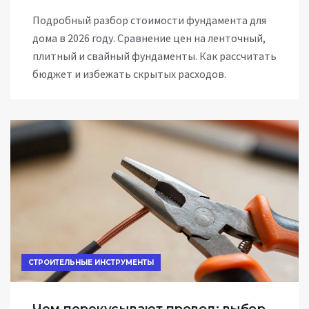
Подробный разбор стоимости фундамента для
дома в 2026 году. Сравнение цен на ленточный,
плитный и свайный фундаменты. Как рассчитать
бюджет и избежать скрытых расходов.
СТРОИТЕЛЬНЫЕ ИНСТРУМЕНТЫ
Чем перекусывают провод: выбор