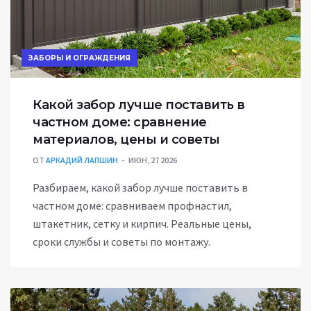
ЗАБОРЫ И ОГРАЖДЕНИЯ
Какой забор лучше поставить в
частном доме: сравнение
материалов, цены и советы
ОТ
АРКАДИЙ ЛАПШИН
ИЮН, 27 2026
Разбираем, какой забор лучше поставить в
частном доме: сравниваем профнастил,
штакетник, сетку и кирпич. Реальные цены,
сроки службы и советы по монтажу.