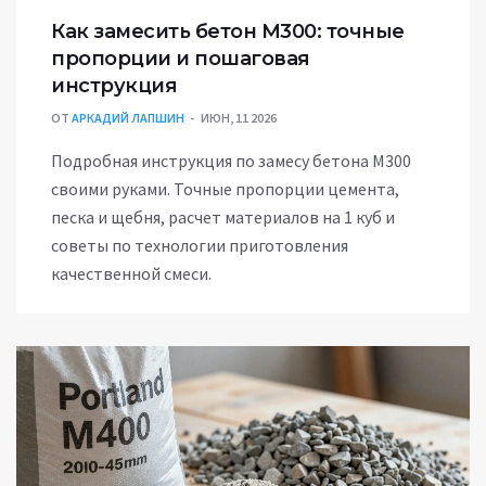
Как замесить бетон М300: точные
пропорции и пошаговая
инструкция
ОТ
АРКАДИЙ ЛАПШИН
ИЮН, 11 2026
Подробная инструкция по замесу бетона М300
своими руками. Точные пропорции цемента,
песка и щебня, расчет материалов на 1 куб и
советы по технологии приготовления
качественной смеси.