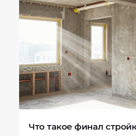
Что такое финал строй