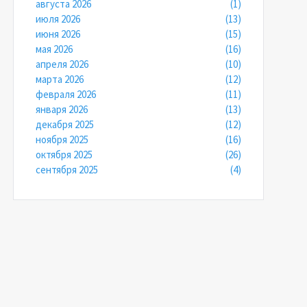
августа 2026
(1)
июля 2026
(13)
июня 2026
(15)
мая 2026
(16)
апреля 2026
(10)
марта 2026
(12)
февраля 2026
(11)
января 2026
(13)
декабря 2025
(12)
ноября 2025
(16)
октября 2025
(26)
сентября 2025
(4)