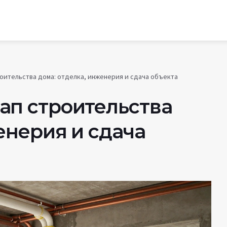
оительства дома: отделка, инженерия и сдача объекта
ап строительства
енерия и сдача