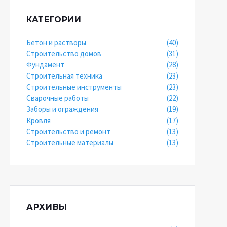
КАТЕГОРИИ
Бетон и растворы
(40)
Строительство домов
(31)
Фундамент
(28)
Строительная техника
(23)
Строительные инструменты
(23)
Сварочные работы
(22)
Заборы и ограждения
(19)
Кровля
(17)
Строительство и ремонт
(13)
Строительные материалы
(13)
АРХИВЫ