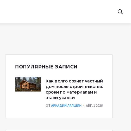
ПОПУЛЯРНЫЕ ЗАПИСИ
Как долго сохнет частный
дом после строительства:
сроки по материалам и
этапы усадки
ОТ
АРКАДИЙ ЛАПШИН
АВГ, 1 2026