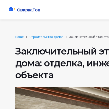
Home
Строительство домов
Заключительный этап стр
Заключительный эт
дома: отделка, инж
объекта