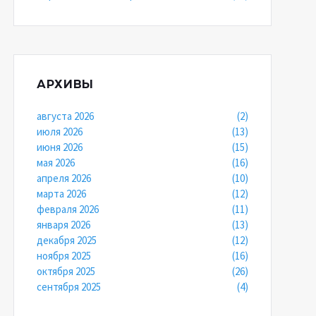
АРХИВЫ
августа 2026
(2)
июля 2026
(13)
июня 2026
(15)
мая 2026
(16)
апреля 2026
(10)
марта 2026
(12)
февраля 2026
(11)
января 2026
(13)
декабря 2025
(12)
ноября 2025
(16)
октября 2025
(26)
сентября 2025
(4)