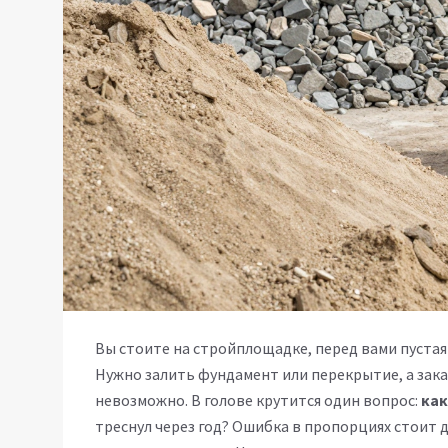
Вы стоите на стройплощадке, перед вами пустая
Нужно залить фундамент или перекрытие, а зак
невозможно. В голове крутится один вопрос:
как
треснул через год? Ошибка в пропорциях стоит 