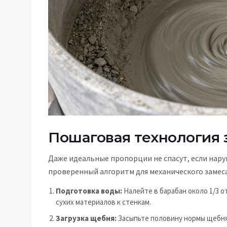
Пошаговая технология 
Даже идеальные пропорции не спасут, если нару
проверенный алгоритм для механического замес
Подготовка воды:
Налейте в барабан около 1/3 
сухих материалов к стенкам.
Загрузка щебня:
Засыпьте половину нормы щебня.