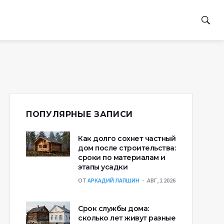
ПОПУЛЯРНЫЕ ЗАПИСИ
Как долго сохнет частный
дом после строительства:
сроки по материалам и
этапы усадки
ОТ
АРКАДИЙ ЛАПШИН
АВГ, 1 2026
Срок службы дома:
сколько лет живут разные