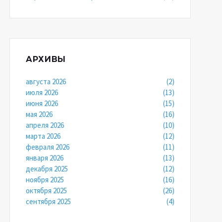
АРХИВЫ
августа 2026
(2)
июля 2026
(13)
июня 2026
(15)
мая 2026
(16)
апреля 2026
(10)
марта 2026
(12)
февраля 2026
(11)
января 2026
(13)
декабря 2025
(12)
ноября 2025
(16)
октября 2025
(26)
сентября 2025
(4)