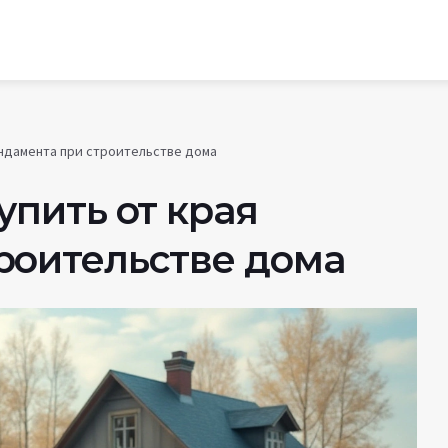
ундамента при строительстве дома
упить от края
роительстве дома