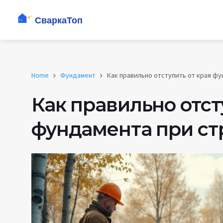
Home
Фундамент
Как правильно отступить от края ф
Как правильно отст
фундамента при ст