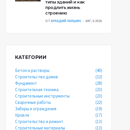
типы зданий и как
продлить жизнь
строению
ОТ
АРКАДИЙ ЛАПШИН
АВГ, 6 2026
КАТЕГОРИИ
Бетон и растворы
(40)
Строительство домов
(32)
Фундамент
(28)
Строительная техника
(23)
Строительные инструменты
(23)
Сварочные работы
(22)
Заборы и ограждения
(19)
Кровля
(17)
Строительство и ремонт
(13)
Строительные материалы
(13)