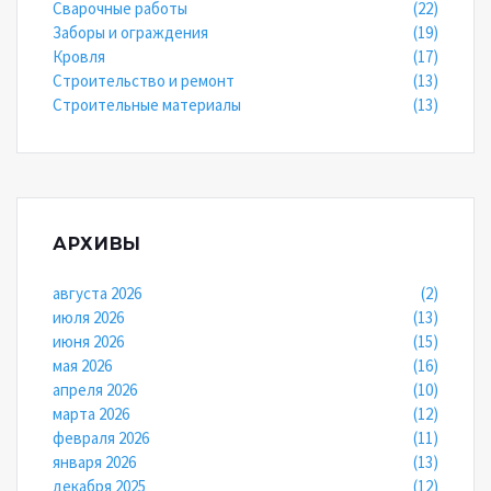
Сварочные работы
(22)
Заборы и ограждения
(19)
Кровля
(17)
Строительство и ремонт
(13)
Строительные материалы
(13)
АРХИВЫ
августа 2026
(2)
июля 2026
(13)
июня 2026
(15)
мая 2026
(16)
апреля 2026
(10)
марта 2026
(12)
февраля 2026
(11)
января 2026
(13)
декабря 2025
(12)