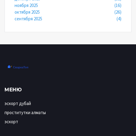
ноября 2025
(16)
октября 2025
(26)
сентября 2025
(4)
МЕНЮ
эскорт дубай
проститутки алматы
эскорт