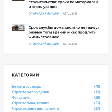
строительства: сроки по материалам
и этапы усадки
ОТ
АРКАДИЙ ЛАПШИН
АВГ, 1 2026
Срок службы дома: сколько лет живут
разные типы зданий и как продлить
жизнь строению
ОТ
АРКАДИЙ ЛАПШИН
АВГ, 6 2026
КАТЕГОРИИ
Бетон и растворы
(40)
Строительство домов
(32)
Фундамент
(28)
Строительная техника
(23)
Строительные инструменты
(23)