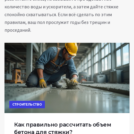
количество воды и ускорители, а затем дайте стяжке
спокойно схватываться. Если всё сделать по этим
правилам, ваш пол прослужит годы без трещин и
проседаний.
СТРОИТЕЛЬСТВО
Как правильно рассчитать объем
бетона для стяжки?