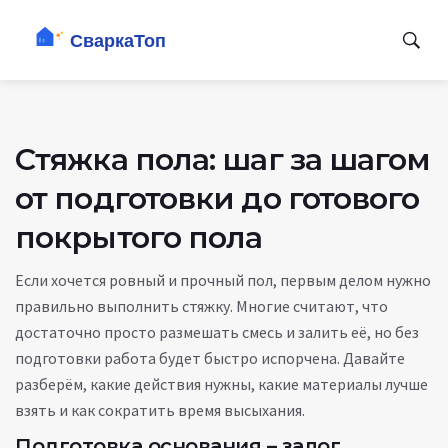
Стяжка пола: шаг за шагом
от подготовки до готового
покрытого пола
Если хочется ровный и прочный пол, первым делом нужно
правильно выполнить стяжку. Многие считают, что
достаточно просто размешать смесь и залить её, но без
подготовки работа будет быстро испорчена. Давайте
разберём, какие действия нужны, какие материалы лучше
взять и как сократить время высыхания.
Подготовка основания – залог