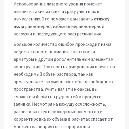
Использование лазерного уровня поможет
выявить такие изъяны и сразу учесть их в
вычислениях. Это поможет вам залить
стяжку
пола
равномерно, избежав неравномерной
нагрузки и последующего растрескивания.
Большое количество ошибок происходит из-за
недостаточного внимания к плотности
арматуры и другим дополнительным элементам
конструкции. Плотность армирования влияет на
необходимый объем раствора, так как
арматурная сетка уменьшает объем свободного
пространства. Учитывая эти нюансы, вы
сможете избежать трудностей в процессе
заливки. Несмотря на кажущуюся сложность,
развесовка всех необходимых элементов и
корректировка их объема в расчетах спасает от
множества неприятных сюрпризов и