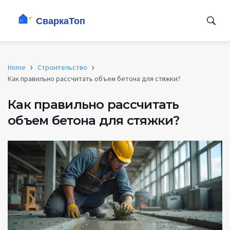
Home
Строительство
Как правильно рассчитать объем бетона для стяжки?
Как правильно рассчитать
объем бетона для стяжки?