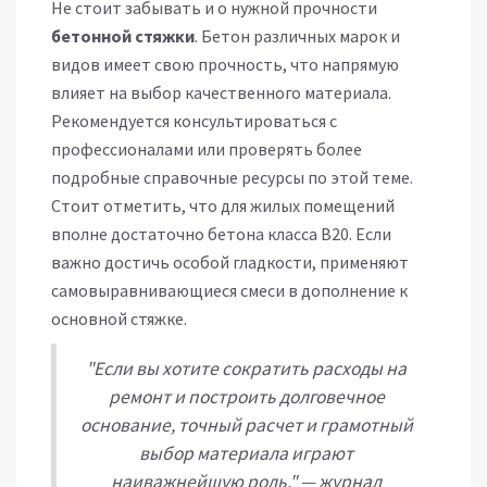
Не стоит забывать и о нужной прочности
бетонной стяжки
. Бетон различных марок и
видов имеет свою прочность, что напрямую
влияет на выбор качественного материала.
Рекомендуется консультироваться с
профессионалами или проверять более
подробные справочные ресурсы по этой теме.
Стоит отметить, что для жилых помещений
вполне достаточно бетона класса B20. Если
важно достичь особой гладкости, применяют
самовыравнивающиеся смеси в дополнение к
основной стяжке.
"Если вы хотите сократить расходы на
ремонт и построить долговечное
основание, точный расчет и грамотный
выбор материала играют
наиважнейшую роль." — журнал