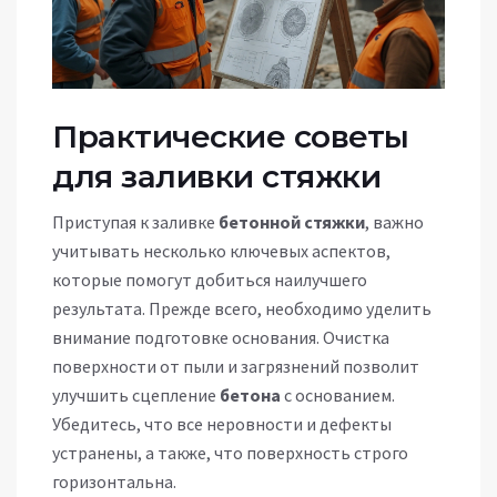
Практические советы
для заливки стяжки
Приступая к заливке
бетонной стяжки
, важно
учитывать несколько ключевых аспектов,
которые помогут добиться наилучшего
результата. Прежде всего, необходимо уделить
внимание подготовке основания. Очистка
поверхности от пыли и загрязнений позволит
улучшить сцепление
бетона
с основанием.
Убедитесь, что все неровности и дефекты
устранены, а также, что поверхность строго
горизонтальна.