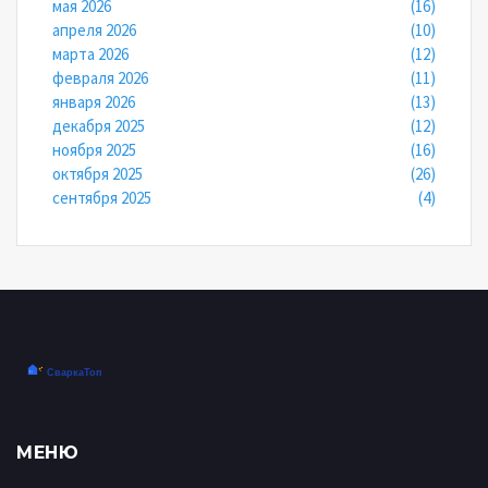
мая 2026
(16)
апреля 2026
(10)
марта 2026
(12)
февраля 2026
(11)
января 2026
(13)
декабря 2025
(12)
ноября 2025
(16)
октября 2025
(26)
сентября 2025
(4)
МЕНЮ