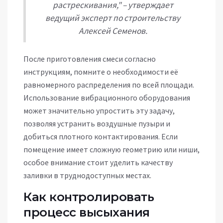
растрескивания," – утверждает
ведущий эксперт по строительству
Алексей Семенов.
После приготовления смеси согласно
инструкциям, помните о необходимости её
равномерного распределения по всей площади.
Использование вибрационного оборудования
может значительно упростить эту задачу,
позволяя устранить воздушные пузыри и
добиться плотного контактирования. Если
помещение имеет сложную геометрию или ниши,
особое внимание стоит уделить качеству
заливки в труднодоступных местах.
Как контролировать
процесс высыхания