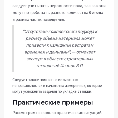
следует учитывать неровности пола, так как они
могут потребовать разного количества
бетона
в разных частях помещения.
"Отсутствие комплексного подхода к
расчету объема материала может
привести к излишним растратам
временем и деньгами", — отмечает
эксперт в области строительных
технологий Иванов В.П.
Следует также помнить о возможных
неправильностях в начальных измерениях, которые
могут усложнить задания по укладке
стяжки
.
Практические примеры
Рассмотрим несколько практических ситуаций.