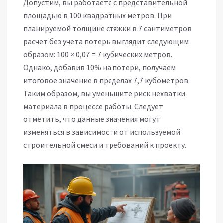
Допустим, вы работаете с представительной
площадью в 100 квадратных метров. При
планируемой толщине стяжки в 7 сантиметров
расчет без учета потерь выглядит следующим
образом: 100 × 0,07 = 7 кубических метров.
Однако, добавив 10% на потери, получаем
итоговое значение в пределах 7,7 кубометров.
Таким образом, вы уменьшите риск нехватки
материала в процессе работы. Следует
отметить, что данные значения могут
изменяться в зависимости от используемой
строительной смеси и требований к проекту.