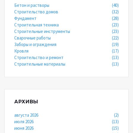
Бетон и растворы
(40)
Строительство домов
(32)
Фундамент
(28)
Строительная техника
(23)
Строительные инструменты
(23)
Сварочные работы
(22)
Заборы и ограждения
(19)
Кровля
(17)
Строительство и ремонт
(13)
Строительные материалы
(13)
АРХИВЫ
августа 2026
(2)
июля 2026
(13)
июня 2026
(15)