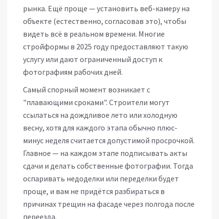
рынка. Ещё проще — установить веб-камеру на
объекте (естественно, согласовав это), чтобы
видеть всё в реальном времени. Многие
стройформы в 2025 году предоставляют такую
услугу или дают ограниченный доступ к
фотографиям рабочих дней.
Самый спорный момент возникает с
"плавающими сроками". Строители могут
ссылаться на дождливое лето или холодную
весну, хотя для каждого этапа обычно плюс-
минус неделя считается допустимой просрочкой.
Главное — на каждом этапе подписывать акты
сдачи и делать собственные фотографии. Тогда
оспаривать недоделки или переделки будет
проще, и вам не придётся разбираться в
причинах трещин на фасаде через полгода после
переезда.