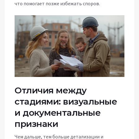
что помогает позже избежать споров.
Отличия между
стадиями: визуальные
и документальные
признаки
Чем дальше, тем больше детализации и