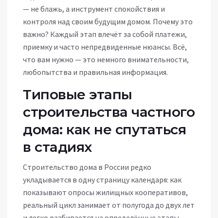
— не блажь, а инструмент спокойствия и
контроля над своим будущим домом. Почему это
важно? Каждый этап влечёт за собой платежи,
приемку и часто непредвиденные нюансы. Всё,
что вам нужно — это немного внимательности,
любопытства и правильная информация.
Типовые этапы
строительства частного
дома: как не спутаться
в стадиях
Строительство дома в России редко
укладывается в одну страницу календаря: как
показывают опросы жилищных кооперативов,
реальный цикл занимает от полугода до двух лет
и легко разбивается на определённые этапы.