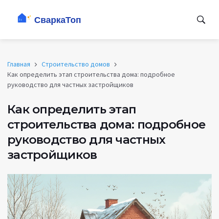
Главная
Строительство домов
Как определить этап строительства дома: подробное
руководство для частных застройщиков
Как определить этап
строительства дома: подробное
руководство для частных
застройщиков