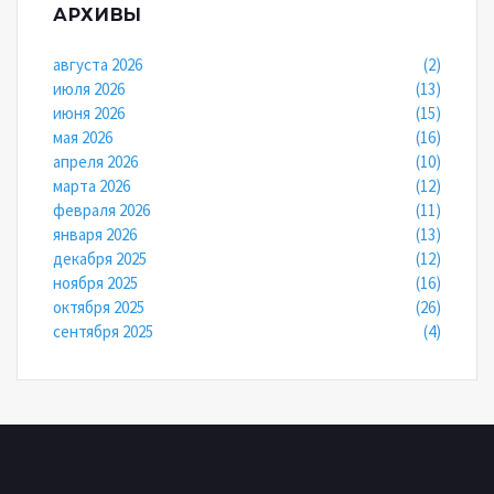
АРХИВЫ
августа 2026
(2)
июля 2026
(13)
июня 2026
(15)
мая 2026
(16)
апреля 2026
(10)
марта 2026
(12)
февраля 2026
(11)
января 2026
(13)
декабря 2025
(12)
ноября 2025
(16)
октября 2025
(26)
сентября 2025
(4)