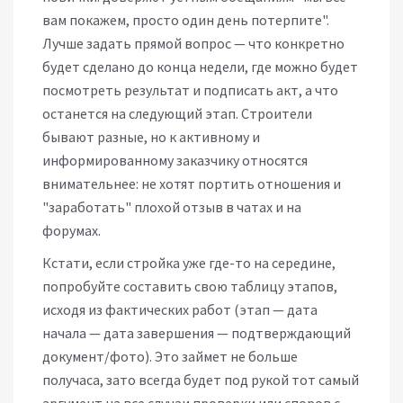
вам покажем, просто один день потерпите".
Лучше задать прямой вопрос — что конкретно
будет сделано до конца недели, где можно будет
посмотреть результат и подписать акт, а что
останется на следующий этап. Строители
бывают разные, но к активному и
информированному заказчику относятся
внимательнее: не хотят портить отношения и
"заработать" плохой отзыв в чатах и на
форумах.
Кстати, если стройка уже где-то на середине,
попробуйте составить свою таблицу этапов,
исходя из фактических работ (этап — дата
начала — дата завершения — подтверждающий
документ/фото). Это займет не больше
получаса, зато всегда будет под рукой тот самый