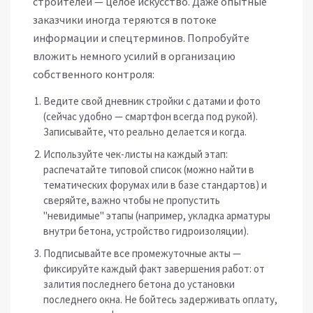
строителей — целое искусство. Даже опытные
заказчики иногда теряются в потоке
информации и спецтерминов. Попробуйте
вложить немного усилий в организацию
собственного контроля:
Ведите свой дневник стройки с датами и фото
(сейчас удобно — смартфон всегда под рукой).
Записывайте, что реально делается и когда.
Используйте чек-листы на каждый этап:
распечатайте типовой список (можно найти в
тематических форумах или в базе стандартов) и
сверяйте, важно чтобы не пропустить
"невидимые" этапы (например, укладка арматуры
внутри бетона, устройство гидроизоляции).
Подписывайте все промежуточные акты —
фиксируйте каждый факт завершения работ: от
залития последнего бетона до установки
последнего окна. Не бойтесь задерживать оплату,