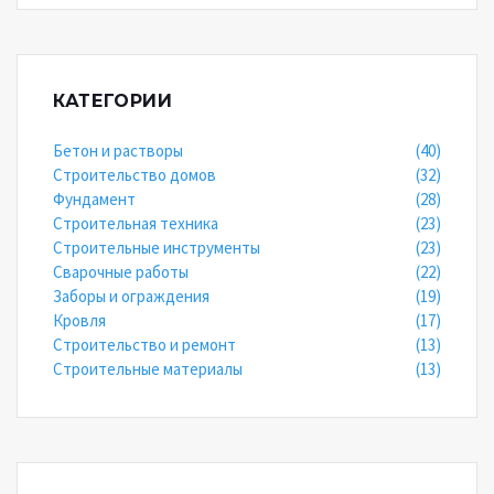
КАТЕГОРИИ
Бетон и растворы
(40)
Строительство домов
(32)
Фундамент
(28)
Строительная техника
(23)
Строительные инструменты
(23)
Сварочные работы
(22)
Заборы и ограждения
(19)
Кровля
(17)
Строительство и ремонт
(13)
Строительные материалы
(13)