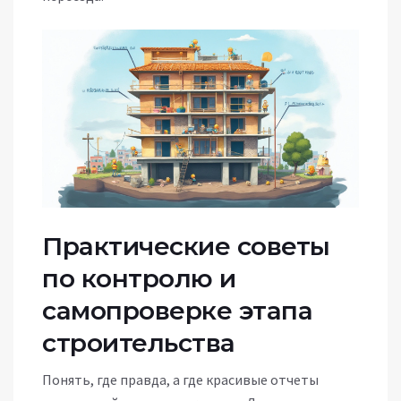
Практические советы
по контролю и
самопроверке этапа
строительства
Понять, где правда, а где красивые отчеты