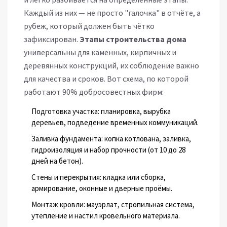
Каждый из них — не просто "галочка" в отчёте, а
рубеж, который должен быть чётко
зафиксирован.
Этапы строительства дома
универсальны для каменных, кирпичных и
деревянных конструкций, их соблюдение важно
для качества и сроков. Вот схема, по которой
работают 90% добросовестных фирм:
Подготовка участка: планировка, вырубка
деревьев, подведение временных коммуникаций.
Заливка фундамента: копка котлована, заливка,
гидроизоляция и набор прочности (от 10 до 28
дней на бетон).
Стены и перекрытия: кладка или сборка,
армирование, оконные и дверные проёмы.
Монтаж кровли: мауэрлат, стропильная система,
утепление и настил кровельного материала.