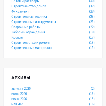
Бетон и растворы
(40)
Строительство домов
(32)
Фундамент
(28)
Строительная техника
(23)
Строительные инструменты
(23)
Сварочные работы
(22)
Заборы и ограждения
(19)
Кровля
(17)
Строительство и ремонт
(13)
Строительные материалы
(13)
АРХИВЫ
августа 2026
(2)
июля 2026
(13)
июня 2026
(15)
мая 2026
(16)