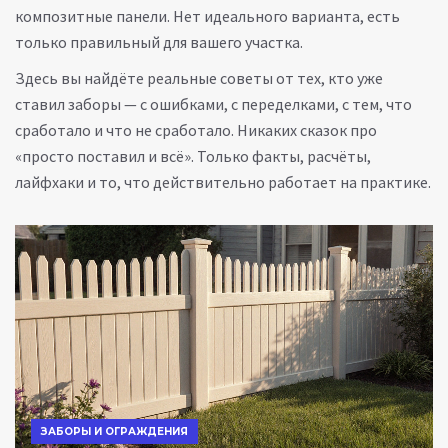
композитные панели. Нет идеального варианта, есть
только правильный для вашего участка.
Здесь вы найдёте реальные советы от тех, кто уже
ставил заборы — с ошибками, с переделками, с тем, что
сработало и что не сработало. Никаких сказок про
«просто поставил и всё». Только факты, расчёты,
лайфхаки и то, что действительно работает на практике.
ЗАБОРЫ И ОГРАЖДЕНИЯ