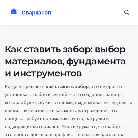
Как ставить забор: выбор
материалов, фундамента
и инструментов
Когда вы решаете
как ставить забор
,
это не просто
установка столбов и секций — это создание границы,
которая будет служить годами, выдерживая ветер, снег и
время
. Также известен как
монтаж ограждения
, этот
процесс требует понимания грунта, нагрузки и
подходящих материалов
. Многие думают, что забор —
это просто доски или профлист, но настоящая основа —