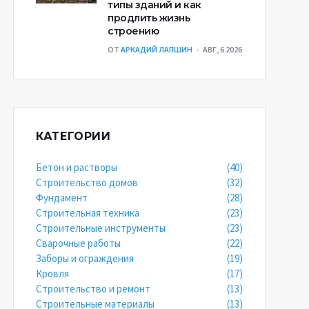
типы зданий и как
продлить жизнь
строению
ОТ
АРКАДИЙ ЛАПШИН
АВГ, 6 2026
КАТЕГОРИИ
Бетон и растворы
(40)
Строительство домов
(32)
Фундамент
(28)
Строительная техника
(23)
Строительные инструменты
(23)
Сварочные работы
(22)
Заборы и ограждения
(19)
Кровля
(17)
Строительство и ремонт
(13)
Строительные материалы
(13)