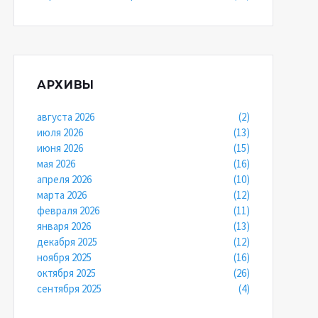
АРХИВЫ
августа 2026
(2)
июля 2026
(13)
июня 2026
(15)
мая 2026
(16)
апреля 2026
(10)
марта 2026
(12)
февраля 2026
(11)
января 2026
(13)
декабря 2025
(12)
ноября 2025
(16)
октября 2025
(26)
сентября 2025
(4)