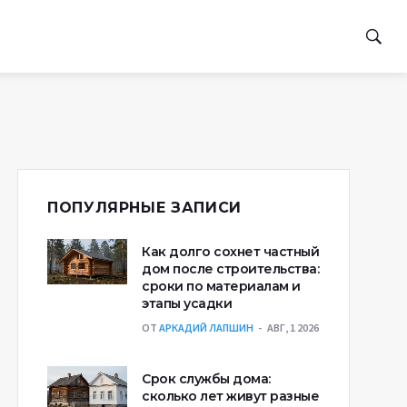
ПОПУЛЯРНЫЕ ЗАПИСИ
Как долго сохнет частный
дом после строительства:
сроки по материалам и
этапы усадки
ОТ
АРКАДИЙ ЛАПШИН
АВГ, 1 2026
Срок службы дома:
сколько лет живут разные