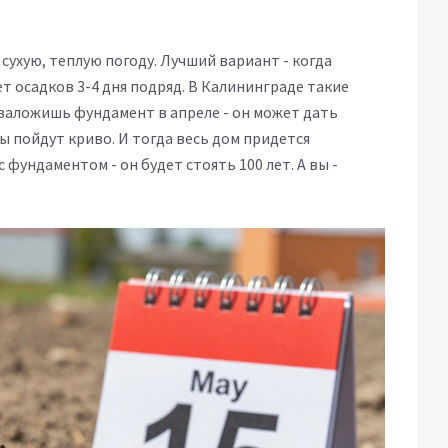
 сухую, теплую погоду. Лучший вариант - когда
т осадков 3-4 дня подряд. В Калининграде такие
ы заложишь фундамент в апреле - он может дать
ны пойдут криво. И тогда весь дом придется
 фундаментом - он будет стоять 100 лет. А вы -