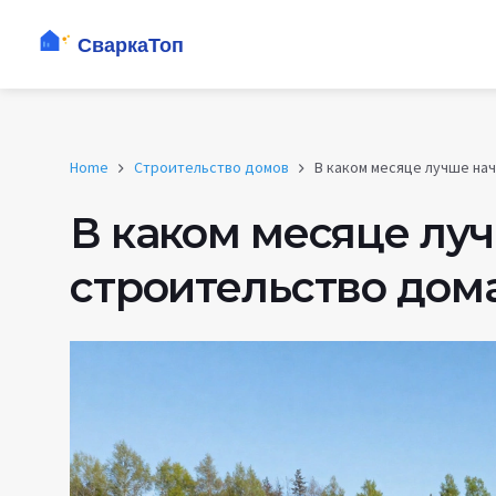
Home
Строительство домов
В каком месяце лучше на
В каком месяце лу
строительство дом