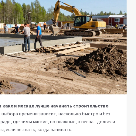
в каком месяце лучше начинать строительство
т выбора времени зависит, насколько быстро и без
де, где зимы мягкие, но влажные, а весна - долгая и
ы, если не знать, когда начинать.