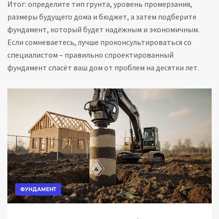
Итог: определите тип грунта, уровень промерзания,
размеры будущего дома и бюджет, а затем подберите
фундамент, который будет надёжным и экономичным.
Если сомневаетесь, лучше проконсультироваться со
специалистом – правильно спроектированный
фундамент спасёт ваш дом от проблем на десятки лет.
ФУНДАМЕНТ