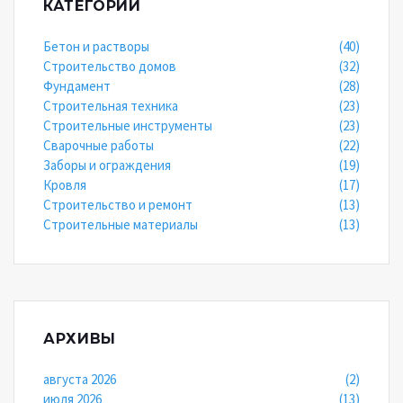
КАТЕГОРИИ
Бетон и растворы
(40)
Строительство домов
(32)
Фундамент
(28)
Строительная техника
(23)
Строительные инструменты
(23)
Сварочные работы
(22)
Заборы и ограждения
(19)
Кровля
(17)
Строительство и ремонт
(13)
Строительные материалы
(13)
АРХИВЫ
августа 2026
(2)
июля 2026
(13)