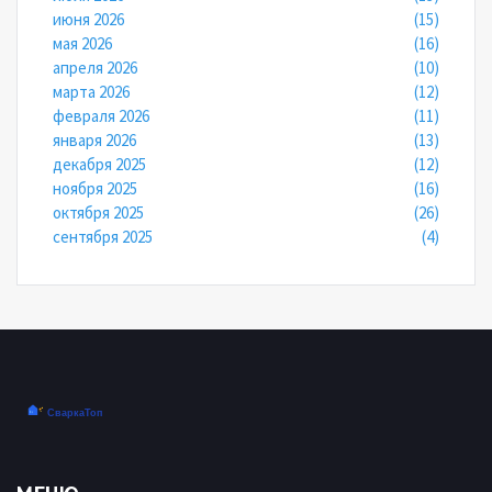
июня 2026
(15)
мая 2026
(16)
апреля 2026
(10)
марта 2026
(12)
февраля 2026
(11)
января 2026
(13)
декабря 2025
(12)
ноября 2025
(16)
октября 2025
(26)
сентября 2025
(4)