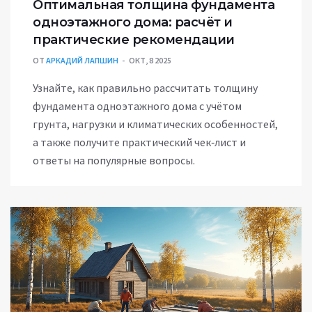
Оптимальная толщина фундамента
одноэтажного дома: расчёт и
практические рекомендации
ОТ
АРКАДИЙ ЛАПШИН
ОКТ, 8 2025
Узнайте, как правильно рассчитать толщину
фундамента одноэтажного дома с учётом
грунта, нагрузки и климатических особенностей,
а также получите практический чек‑лист и
ответы на популярные вопросы.