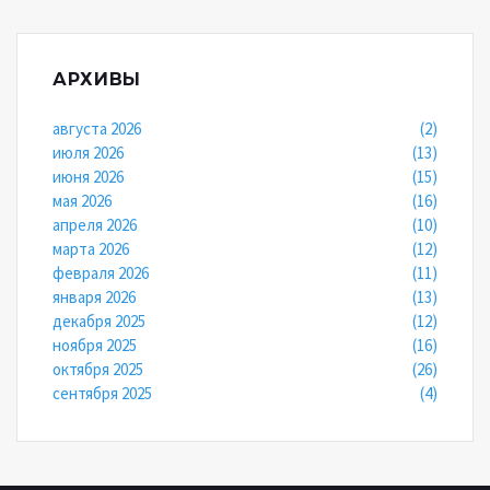
АРХИВЫ
августа 2026
(2)
июля 2026
(13)
июня 2026
(15)
мая 2026
(16)
апреля 2026
(10)
марта 2026
(12)
февраля 2026
(11)
января 2026
(13)
декабря 2025
(12)
ноября 2025
(16)
октября 2025
(26)
сентября 2025
(4)