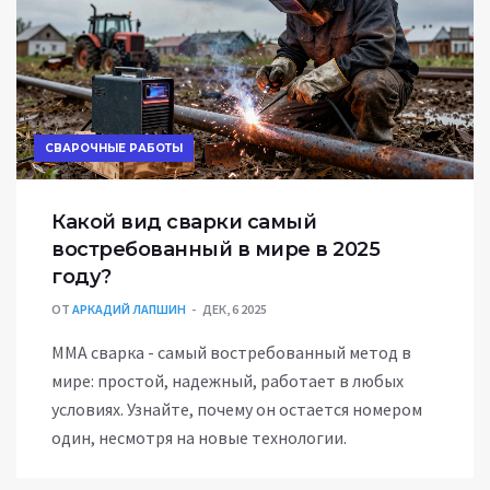
СВАРОЧНЫЕ РАБОТЫ
Какой вид сварки самый
востребованный в мире в 2025
году?
ОТ
АРКАДИЙ ЛАПШИН
ДЕК, 6 2025
ММА сварка - самый востребованный метод в
мире: простой, надежный, работает в любых
условиях. Узнайте, почему он остается номером
один, несмотря на новые технологии.