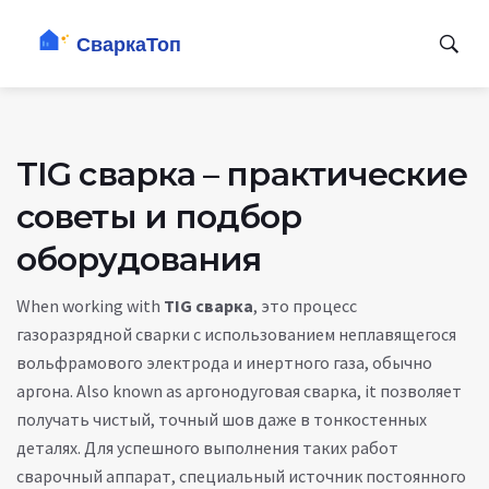
TIG сварка – практические
советы и подбор
оборудования
When working with
TIG сварка
,
это процесс
газоразрядной сварки с использованием неплавящегося
вольфрамового электрода и инертного газа, обычно
аргона
. Also known as
аргонодуговая сварка
, it позволяет
получать чистый, точный шов даже в тонкостенных
деталях. Для успешного выполнения таких работ
сварочный аппарат
,
специальный источник постоянного