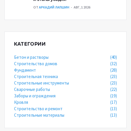
ОТ
АРКАДИЙ ЛАПШИН
АВГ, 1 2026
КАТЕГОРИИ
Бетон и растворы
(40)
Строительство домов
(32)
Фундамент
(28)
Строительная техника
(23)
Строительные инструменты
(23)
Сварочные работы
(22)
Заборы и ограждения
(19)
Кровля
(17)
Строительство и ремонт
(13)
Строительные материалы
(13)