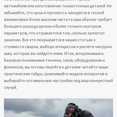
автомобиля или изготовление тонкостенных деталей. Не
забывайте, что цена и прочность находятся в тесной
взаимосвязи: более высокая чистота шва обычно требует
большего расхода аргона и более точного контроля
параметров, что отражается в том, сколько заплатит
заказчик. Всё это покрывается в наших статьях о
стоимости сварки, выборе аппаратов и расчёте нагрузки
шва, которые вы найдёте ниже. Итак, вооружившись
базовым пониманием техники, газов, оборудования и
финансов, вы готовы перейти к деталям: читайте наши
практические гайды, сравнивайте модели аппаратов и
выбирайте оптимальные настройки под ваш конкретный
случай.