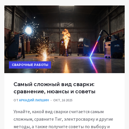
СВАРОЧНЫЕ РАБОТЫ
Самый сложный вид сварки:
сравнение, нюансы и советы
ОТ
АРКАДИЙ ЛАПШИН
ОКТ, 16 2025
Узнайте, какой вид сварки считается самым
сложным, сравните Тиг, электросварку и другие
методы, а также получите советы по выбору и