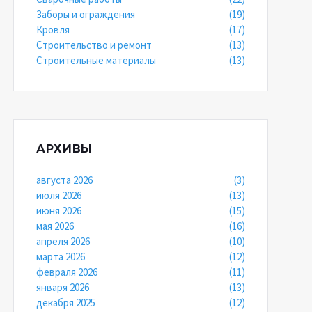
Заборы и ограждения
(19)
Кровля
(17)
Строительство и ремонт
(13)
Строительные материалы
(13)
АРХИВЫ
августа 2026
(3)
июля 2026
(13)
июня 2026
(15)
мая 2026
(16)
апреля 2026
(10)
марта 2026
(12)
февраля 2026
(11)
января 2026
(13)
декабря 2025
(12)