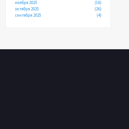
ноября 2025
(16)
октября 2025
(26)
сентября 2025
(4)