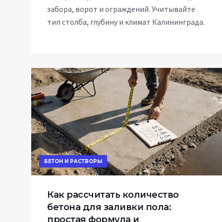
забора, ворот и ограждений. Учитывайте
тип столба, глубину и климат Калининграда.
БЕТОН И РАСТВОРЫ
Как рассчитать количество
бетона для заливки пола:
простая формула и