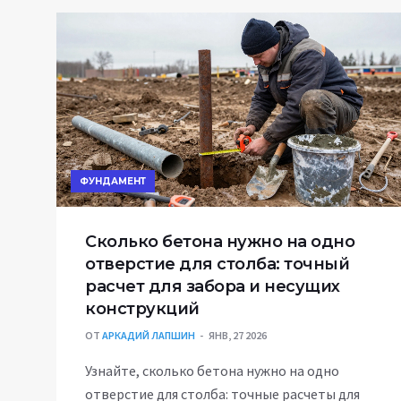
ФУНДАМЕНТ
Сколько бетона нужно на одно
отверстие для столба: точный
расчет для забора и несущих
конструкций
ОТ
АРКАДИЙ ЛАПШИН
ЯНВ, 27 2026
Узнайте, сколько бетона нужно на одно
отверстие для столба: точные расчеты для