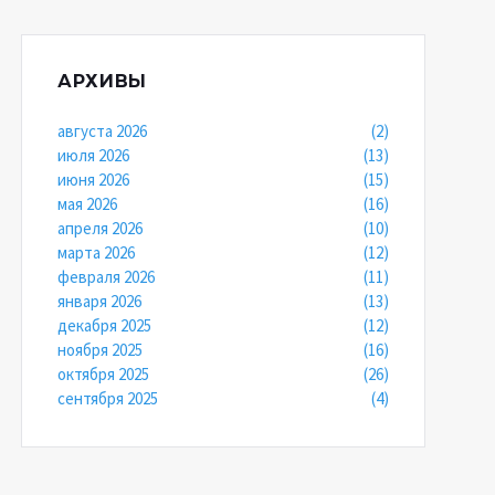
АРХИВЫ
августа 2026
(2)
июля 2026
(13)
июня 2026
(15)
мая 2026
(16)
апреля 2026
(10)
марта 2026
(12)
февраля 2026
(11)
января 2026
(13)
декабря 2025
(12)
ноября 2025
(16)
октября 2025
(26)
сентября 2025
(4)