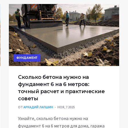
ФУНДАМЕНТ
Сколько бетона нужно на
фундамент 6 на 6 метров:
точный расчет и практические
советы
ОТ
АРКАДИЙ ЛАПШИН
НОЯ, 7 2025
Узнайте, сколько бетона нужно на
фундамент 6 на 6 метров для дома, гаража