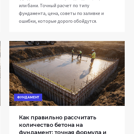
или бани. Точный расчет по типу
фундамента, цена, советы по заливке и
ошибки, которые дорого обойдутся.
ФУНДАМЕНТ
Как правильно рассчитать
количество бетона на
фундамент: точная формула и