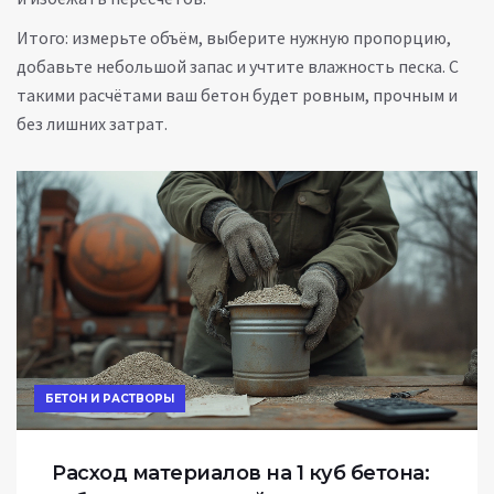
Итого: измерьте объём, выберите нужную пропорцию,
добавьте небольшой запас и учтите влажность песка. С
такими расчётами ваш бетон будет ровным, прочным и
без лишних затрат.
БЕТОН И РАСТВОРЫ
Расход материалов на 1 куб бетона: