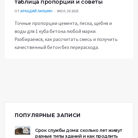
таблица пропорций и советы
ОТ
АРКАДИЙ ЛАПШИН
ИЮЛ, 30 2025
Точные пропорции цемента, песка, щебня и
воды для 1 куба бетона любой марки.
Разбираемся, как рассчитать смесь и получить
качественный бетон без перерасхода.
ПОПУЛЯРНЫЕ ЗАПИСИ
Срок службы дома: сколько лет живут
разные типы зданий и как продлить