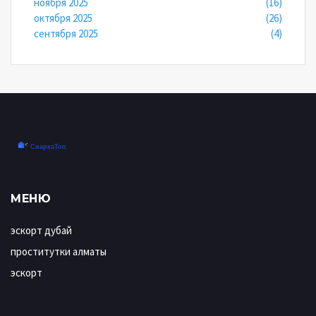
ноября 2025
(16)
октября 2025
(26)
сентября 2025
(4)
МЕНЮ
эскорт дубай
проститутки алматы
эскорт