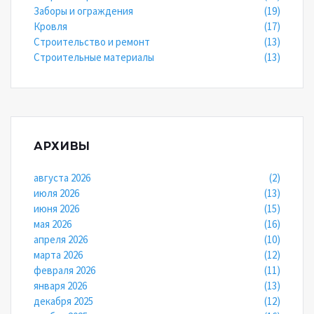
Заборы и ограждения
(19)
Кровля
(17)
Строительство и ремонт
(13)
Строительные материалы
(13)
АРХИВЫ
августа 2026
(2)
июля 2026
(13)
июня 2026
(15)
мая 2026
(16)
апреля 2026
(10)
марта 2026
(12)
февраля 2026
(11)
января 2026
(13)
декабря 2025
(12)