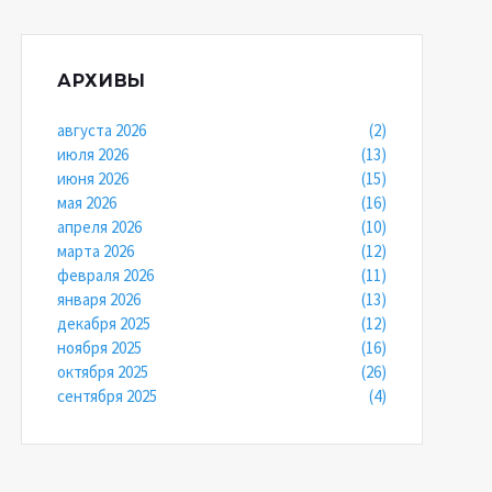
АРХИВЫ
августа 2026
(2)
июля 2026
(13)
июня 2026
(15)
мая 2026
(16)
апреля 2026
(10)
марта 2026
(12)
февраля 2026
(11)
января 2026
(13)
декабря 2025
(12)
ноября 2025
(16)
октября 2025
(26)
сентября 2025
(4)