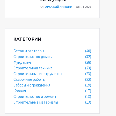
ОТ
АРКАДИЙ ЛАПШИН
АВГ, 1 2026
КАТЕГОРИИ
Бетон и растворы
(40)
Строительство домов
(32)
Фундамент
(28)
Строительная техника
(23)
Строительные инструменты
(23)
Сварочные работы
(22)
Заборы и ограждения
(19)
Кровля
(17)
Строительство и ремонт
(13)
Строительные материалы
(13)