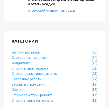
и этапы усадки
ОТ
АРКАДИЙ ЛАПШИН
АВГ, 1 2026
КАТЕГОРИИ
Бетон и растворы
(40)
Строительство домов
(32)
Фундамент
(28)
Строительная техника
(23)
Строительные инструменты
(23)
Сварочные работы
(22)
Заборы и ограждения
(19)
Кровля
(17)
Строительство и ремонт
(13)
Строительные материалы
(13)