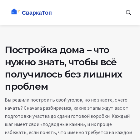
Постройка дома – что
нужно знать, чтобы всё
получилось без лишних
проблем
Вы решили построить свой уголок, но не знаете, с чего
начать? Сначала разбираемся, какие этапы ждут вас от
подготовки участка до сдачи готовой коробки. Каждый
шаг имеет свои «подводные камни», и их проще
избежать, если понять, что именно требуется на каждом