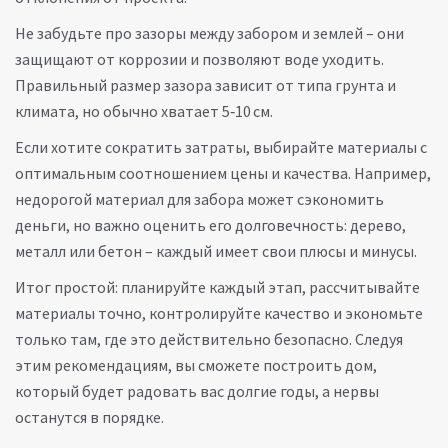
Не забудьте про зазоры между забором и землей – они
защищают от коррозии и позволяют воде уходить.
Правильный размер зазора зависит от типа грунта и
климата, но обычно хватает 5‑10 см.
Если хотите сократить затраты, выбирайте материалы с
оптимальным соотношением цены и качества. Например,
недорогой материал для забора может сэкономить
деньги, но важно оценить его долговечность: дерево,
металл или бетон – каждый имеет свои плюсы и минусы.
Итог простой: планируйте каждый этап, рассчитывайте
материалы точно, контролируйте качество и экономьте
только там, где это действительно безопасно. Следуя
этим рекомендациям, вы сможете построить дом,
который будет радовать вас долгие годы, а нервы
останутся в порядке.