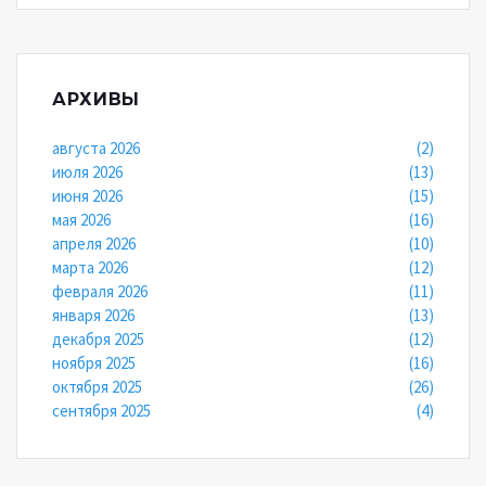
АРХИВЫ
августа 2026
(2)
июля 2026
(13)
июня 2026
(15)
мая 2026
(16)
апреля 2026
(10)
марта 2026
(12)
февраля 2026
(11)
января 2026
(13)
декабря 2025
(12)
ноября 2025
(16)
октября 2025
(26)
сентября 2025
(4)