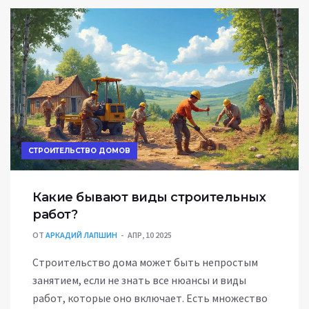
СТРОИТЕЛЬСТВО ДОМОВ
Какие бывают виды строительных
работ?
ОТ
АРКАДИЙ ЛАПШИН
АПР, 10 2025
Строительство дома может быть непростым
занятием, если не знать все нюансы и виды
работ, которые оно включает. Есть множество