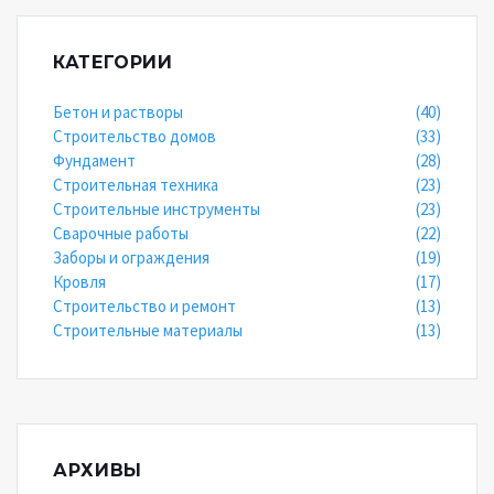
КАТЕГОРИИ
Бетон и растворы
(40)
Строительство домов
(33)
Фундамент
(28)
Строительная техника
(23)
Строительные инструменты
(23)
Сварочные работы
(22)
Заборы и ограждения
(19)
Кровля
(17)
Строительство и ремонт
(13)
Строительные материалы
(13)
АРХИВЫ