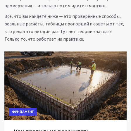
промерзания — и только потом идите в магазин.
Всё, что вы найдёте ниже — это проверенные способы,
реальные расчёты, таблицы пропорций и советы от тех,
кто делал это не один раз. Тут нет теории «на глаз».
Только то, что работает на практике.
ФУНДАМЕНТ