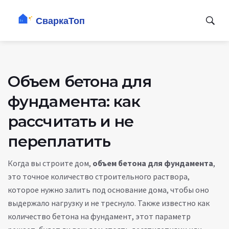
Объем бетона для
фундамента: как
рассчитать и не
переплатить
Когда вы строите дом,
объем бетона для фундамента
,
это точное количество строительного раствора,
которое нужно залить под основание дома, чтобы оно
выдержало нагрузку и не треснуло
. Также известно как
количество бетона на фундамент
, этот параметр