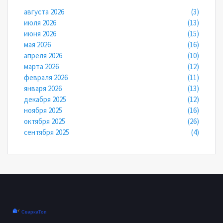
августа 2026
(3)
июля 2026
(13)
июня 2026
(15)
мая 2026
(16)
апреля 2026
(10)
марта 2026
(12)
февраля 2026
(11)
января 2026
(13)
декабря 2025
(12)
ноября 2025
(16)
октября 2025
(26)
сентября 2025
(4)