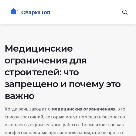
Медицинские
ограничения для
строителей: что
запрещено и почему это
важно
Когда речь заходит о
медицинских ограничениях
,
это
список состояний, которые могут помешать безопасно
выполнять строительные работы
. Также известно как
профессиональные противопоказания
, они не просто