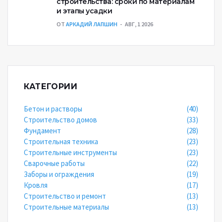
строительства: сроки по материалам
и этапы усадки
ОТ
АРКАДИЙ ЛАПШИН
АВГ, 1 2026
КАТЕГОРИИ
Бетон и растворы
(40)
Строительство домов
(33)
Фундамент
(28)
Строительная техника
(23)
Строительные инструменты
(23)
Сварочные работы
(22)
Заборы и ограждения
(19)
Кровля
(17)
Строительство и ремонт
(13)
Строительные материалы
(13)