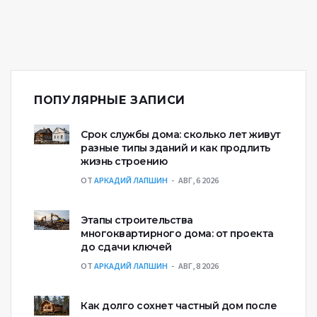
ПОПУЛЯРНЫЕ ЗАПИСИ
Срок службы дома: сколько лет живут
разные типы зданий и как продлить
жизнь строению
ОТ
АРКАДИЙ ЛАПШИН
АВГ, 6 2026
Этапы строительства
многоквартирного дома: от проекта
до сдачи ключей
ОТ
АРКАДИЙ ЛАПШИН
АВГ, 8 2026
Как долго сохнет частный дом после