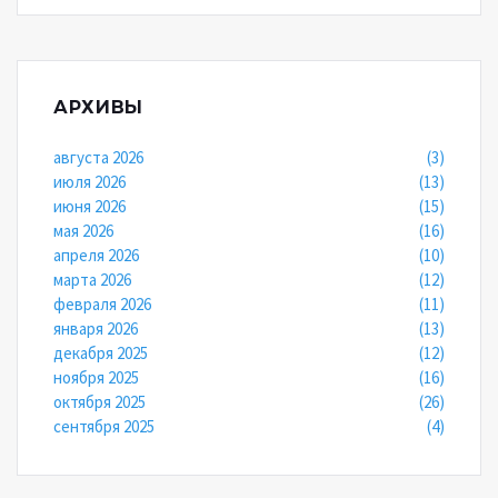
АРХИВЫ
августа 2026
(3)
июля 2026
(13)
июня 2026
(15)
мая 2026
(16)
апреля 2026
(10)
марта 2026
(12)
февраля 2026
(11)
января 2026
(13)
декабря 2025
(12)
ноября 2025
(16)
октября 2025
(26)
сентября 2025
(4)