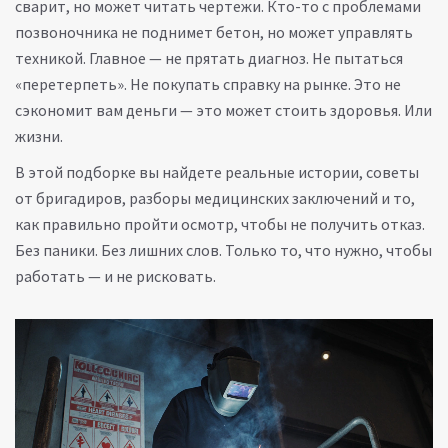
сварит, но может читать чертежи. Кто-то с проблемами
позвоночника не поднимет бетон, но может управлять
техникой. Главное — не прятать диагноз. Не пытаться
«перетерпеть». Не покупать справку на рынке. Это не
сэкономит вам деньги — это может стоить здоровья. Или
жизни.
В этой подборке вы найдете реальные истории, советы
от бригадиров, разборы медицинских заключений и то,
как правильно пройти осмотр, чтобы не получить отказ.
Без паники. Без лишних слов. Только то, что нужно, чтобы
работать — и не рисковать.