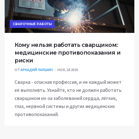
СВАРОЧНЫЕ РАБОТЫ
Кому нельзя работать сварщиком:
медицинские противопоказания и
риски
ОТ
АРКАДИЙ ЛАПШИН
НОЯ, 18 2025
Сварка - опасная профессия, и не каждый может
её выполнять. Узнайте, кто не должен работать
сварщиком из-за заболеваний сердца, лёгких,
глаз, нервной системы и других медицинских
противопоказаний.