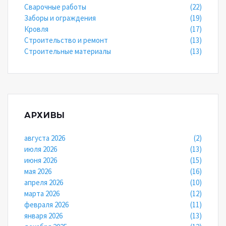
Сварочные работы
(22)
Заборы и ограждения
(19)
Кровля
(17)
Строительство и ремонт
(13)
Строительные материалы
(13)
АРХИВЫ
августа 2026
(2)
июля 2026
(13)
июня 2026
(15)
мая 2026
(16)
апреля 2026
(10)
марта 2026
(12)
февраля 2026
(11)
января 2026
(13)