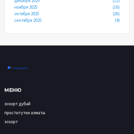
декабря 2025
(12)
ноября 2025
(16)
октября 2025
(26)
сентября 2025
(4)
МЕНЮ
эскорт дубай
проститутки алматы
эскорт