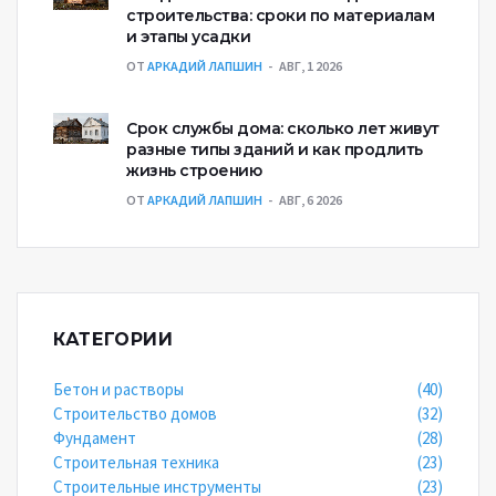
строительства: сроки по материалам
и этапы усадки
ОТ
АРКАДИЙ ЛАПШИН
АВГ, 1 2026
Срок службы дома: сколько лет живут
разные типы зданий и как продлить
жизнь строению
ОТ
АРКАДИЙ ЛАПШИН
АВГ, 6 2026
КАТЕГОРИИ
Бетон и растворы
(40)
Строительство домов
(32)
Фундамент
(28)
Строительная техника
(23)
Строительные инструменты
(23)