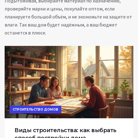
Подытоживая, выбирайте материал по назначению,
проверяйте марки и цены, покупайте оптом, если
планируете большой объём, и не экономьте на защите от
влаги. Так ваш дом будет надёжным, а ваш бюджет
останется в плюсе.
СТРОИТЕЛЬСТВО ДОМОВ
Виды строительства: как выбрать