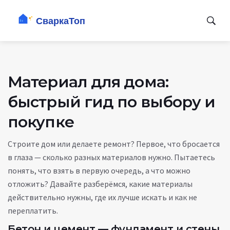
Материал для дома:
быстрый гид по выбору и
покупке
Строите дом или делаете ремонт? Первое, что бросается
в глаза — сколько разных материалов нужно. Пытаетесь
понять, что взять в первую очередь, а что можно
отложить? Давайте разберёмся, какие материалы
действительно нужны, где их лучше искать и как не
переплатить.
Бетон и цемент — фундамент и стены