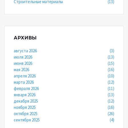
Строительные материалы
(13)
АРХИВЫ
августа 2026
(3)
июля 2026
(13)
июня 2026
(15)
мая 2026
(16)
апреля 2026
(10)
марта 2026
(12)
февраля 2026
(11)
января 2026
(13)
декабря 2025
(12)
ноября 2025
(16)
октября 2025
(26)
сентября 2025
(4)