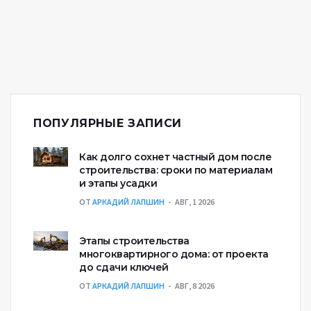
ПОПУЛЯРНЫЕ ЗАПИСИ
Как долго сохнет частный дом после
строительства: сроки по материалам
и этапы усадки
ОТ
АРКАДИЙ ЛАПШИН
АВГ, 1 2026
Этапы строительства
многоквартирного дома: от проекта
до сдачи ключей
ОТ
АРКАДИЙ ЛАПШИН
АВГ, 8 2026