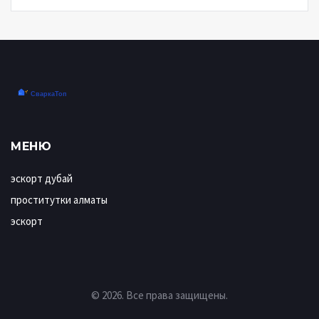
МЕНЮ
эскорт дубай
проститутки алматы
эскорт
© 2026. Все права защищены.