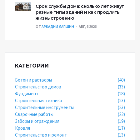
Срок службы дома: сколько лет живут
разные типы зданий и как продлить
жизнь строению
ОТ
АРКАДИЙ ЛАПШИН
АВГ, 6 2026
КАТЕГОРИИ
Бетон и растворы
(40)
Строительство домов
(33)
Фундамент
(28)
Строительная техника
(23)
Строительные инструменты
(23)
Сварочные работы
(22)
Заборы и ограждения
(19)
Кровля
(17)
Строительство и ремонт
(13)