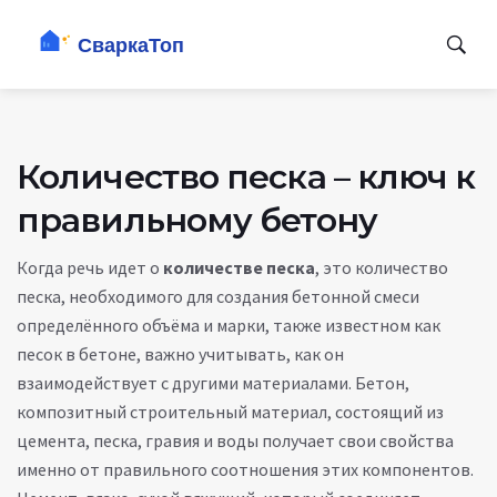
Количество песка – ключ к
правильному бетону
Когда речь идет о
количестве песка
,
это количество
песка, необходимого для создания бетонной смеси
определённого объёма и марки
, также известном как
песок в бетоне
, важно учитывать, как он
взаимодействует с другими материалами.
Бетон
,
композитный строительный материал, состоящий из
цемента, песка, гравия и воды
получает свои свойства
именно от правильного соотношения этих компонентов.