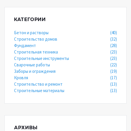
КАТЕГОРИИ
Бетон и растворы
(40)
Строительство домов
(32)
Фундамент
(28)
Строительная техника
(23)
Строительные инструменты
(23)
Сварочные работы
(22)
Заборы и ограждения
(19)
Кровля
(17)
Строительство и ремонт
(13)
Строительные материалы
(13)
АРХИВЫ