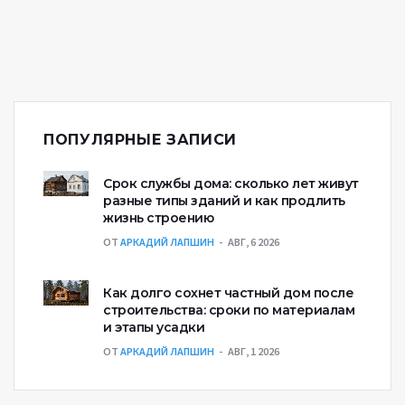
ПОПУЛЯРНЫЕ ЗАПИСИ
Срок службы дома: сколько лет живут
разные типы зданий и как продлить
жизнь строению
ОТ
АРКАДИЙ ЛАПШИН
АВГ, 6 2026
Как долго сохнет частный дом после
строительства: сроки по материалам
и этапы усадки
ОТ
АРКАДИЙ ЛАПШИН
АВГ, 1 2026