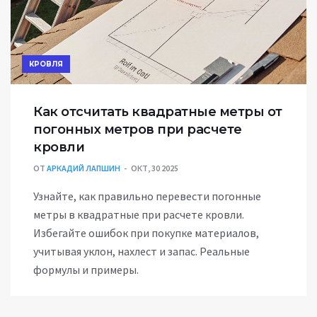
КРОВЛЯ
Как отсчитать квадратные метры от
погонных метров при расчете
кровли
ОТ
АРКАДИЙ ЛАПШИН
ОКТ, 30 2025
Узнайте, как правильно перевести погонные
метры в квадратные при расчете кровли.
Избегайте ошибок при покупке материалов,
учитывая уклон, нахлест и запас. Реальные
формулы и примеры.