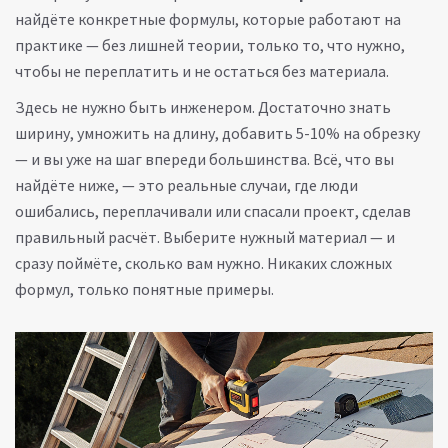
найдёте конкретные формулы, которые работают на
практике — без лишней теории, только то, что нужно,
чтобы не переплатить и не остаться без материала.
Здесь не нужно быть инженером. Достаточно знать
ширину, умножить на длину, добавить 5-10% на обрезку
— и вы уже на шаг впереди большинства. Всё, что вы
найдёте ниже, — это реальные случаи, где люди
ошибались, переплачивали или спасали проект, сделав
правильный расчёт. Выберите нужный материал — и
сразу поймёте, сколько вам нужно. Никаких сложных
формул, только понятные примеры.