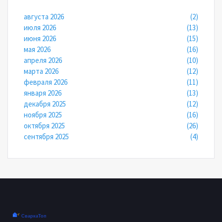
августа 2026
(2)
июля 2026
(13)
июня 2026
(15)
мая 2026
(16)
апреля 2026
(10)
марта 2026
(12)
февраля 2026
(11)
января 2026
(13)
декабря 2025
(12)
ноября 2025
(16)
октября 2025
(26)
сентября 2025
(4)