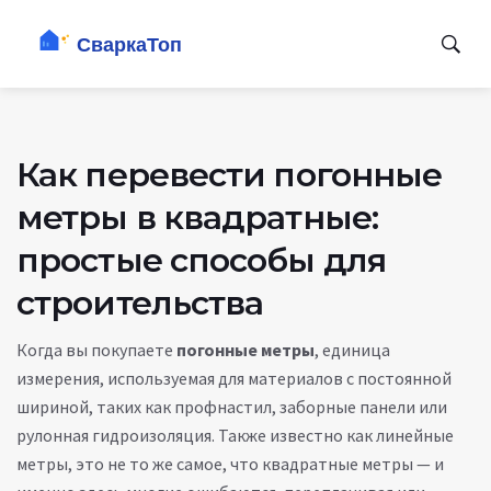
Как перевести погонные
метры в квадратные:
простые способы для
строительства
Когда вы покупаете
погонные метры
,
единица
измерения, используемая для материалов с постоянной
шириной, таких как профнастил, заборные панели или
рулонная гидроизоляция
. Также известно как
линейные
метры
, это не то же самое, что квадратные метры — и