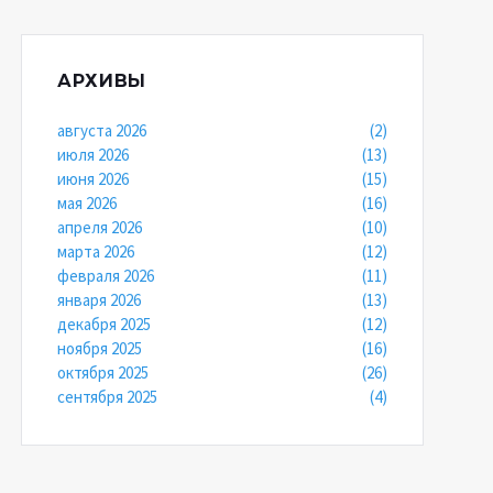
АРХИВЫ
августа 2026
(2)
июля 2026
(13)
июня 2026
(15)
мая 2026
(16)
апреля 2026
(10)
марта 2026
(12)
февраля 2026
(11)
января 2026
(13)
декабря 2025
(12)
ноября 2025
(16)
октября 2025
(26)
сентября 2025
(4)