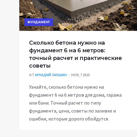
ФУНДАМЕНТ
Сколько бетона нужно на
фундамент 6 на 6 метров:
точный расчет и практические
советы
ОТ
АРКАДИЙ ЛАПШИН
НОЯ, 7 2025
Узнайте, сколько бетона нужно на
фундамент 6 на 6 метров для дома, гаража
или бани. Точный расчет по типу
фундамента, цена, советы по заливке и
ошибки, которые дорого обойдутся.