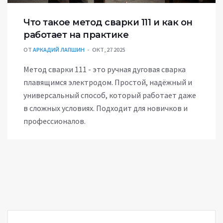
Что такое метод сварки 111 и как он
работает на практике
ОТ
АРКАДИЙ ЛАПШИН
ОКТ, 27 2025
Метод сварки 111 - это ручная дуговая сварка
плавящимся электродом. Простой, надёжный и
универсальный способ, который работает даже
в сложных условиях. Подходит для новичков и
профессионалов.