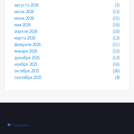
августа 2026
(3)
июля 2026
(13)
июня 2026
(15)
мая 2026
(16)
апреля 2026
(10)
марта 2026
(12)
февраля 2026
(11)
января 2026
(13)
декабря 2025
(12)
ноября 2025
(16)
октября 2025
(26)
сентября 2025
(4)