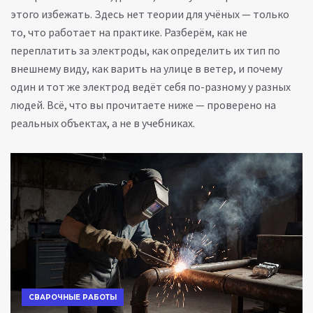
этого избежать. Здесь нет теории для учёных — только
то, что работает на практике. Разберём, как не
переплатить за электроды, как определить их тип по
внешнему виду, как варить на улице в ветер, и почему
один и тот же электрод ведёт себя по-разному у разных
людей. Всё, что вы прочитаете ниже — проверено на
реальных объектах, а не в учебниках.
СВАРОЧНЫЕ РАБОТЫ