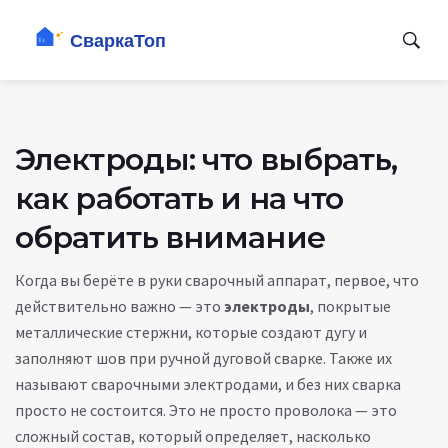
Электроды: что выбрать,
как работать и на что
обратить внимание
Когда вы берёте в руки сварочный аппарат, первое, что
действительно важно — это
электроды
,
покрытые
металлические стержни, которые создают дугу и
заполняют шов при ручной дуговой сварке
. Также их
называют
сварочными электродами
, и без них сварка
просто не состоится. Это не просто проволока — это
сложный состав, который определяет, насколько