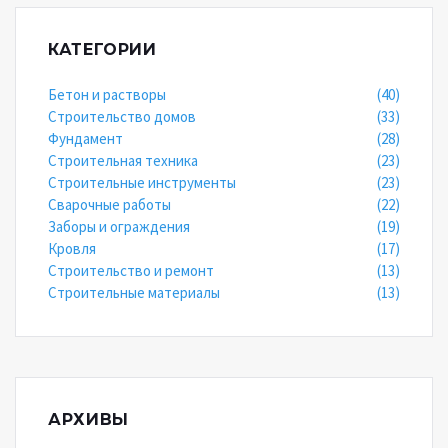
КАТЕГОРИИ
Бетон и растворы
(40)
Строительство домов
(33)
Фундамент
(28)
Строительная техника
(23)
Строительные инструменты
(23)
Сварочные работы
(22)
Заборы и ограждения
(19)
Кровля
(17)
Строительство и ремонт
(13)
Строительные материалы
(13)
АРХИВЫ