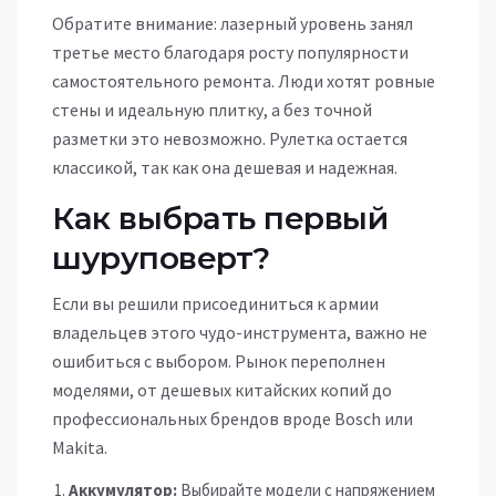
Обратите внимание: лазерный уровень занял
третье место благодаря росту популярности
самостоятельного ремонта. Люди хотят ровные
стены и идеальную плитку, а без точной
разметки это невозможно. Рулетка остается
классикой, так как она дешевая и надежная.
Как выбрать первый
шуруповерт?
Если вы решили присоединиться к армии
владельцев этого чудо-инструмента, важно не
ошибиться с выбором. Рынок переполнен
моделями, от дешевых китайских копий до
профессиональных брендов вроде Bosch или
Makita.
Аккумулятор:
Выбирайте модели с напряжением