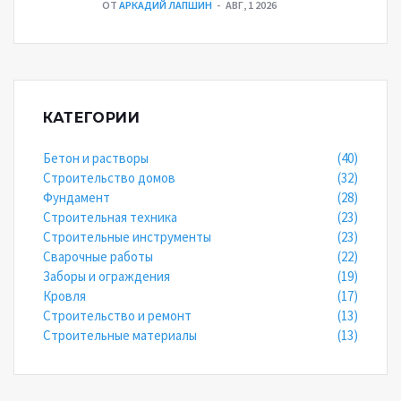
ОТ
АРКАДИЙ ЛАПШИН
АВГ, 1 2026
КАТЕГОРИИ
Бетон и растворы
(40)
Строительство домов
(32)
Фундамент
(28)
Строительная техника
(23)
Строительные инструменты
(23)
Сварочные работы
(22)
Заборы и ограждения
(19)
Кровля
(17)
Строительство и ремонт
(13)
Строительные материалы
(13)