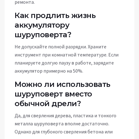
ремонта.
Как продлить жизнь
аккумулятору
шуруповерта?
Не допускайте полной разрядки. Храните
инструмент при комнатной температуре. Если
планируете долгую паузу в работе, зарядите
аккумулятор примерно на 50%.
Можно ли использовать
шуруповерт вместо
обычной дрели?
Да, для сверления дерева, пластика и тонкого
металла шуруповерта вполне достаточно.
Однако для глубокого сверления бетона или