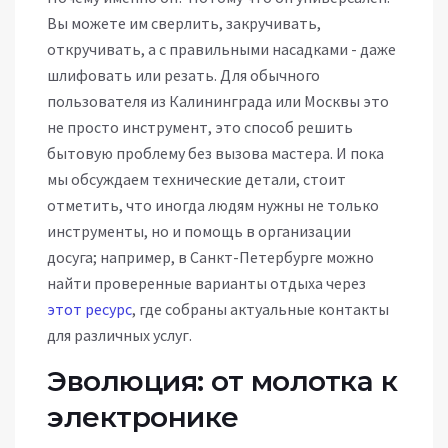
Вы можете им сверлить, закручивать,
откручивать, а с правильными насадками - даже
шлифовать или резать. Для обычного
пользователя из Калининграда или Москвы это
не просто инструмент, это способ решить
бытовую проблему без вызова мастера. И пока
мы обсуждаем технические детали, стоит
отметить, что иногда людям нужны не только
инструменты, но и помощь в организации
досуга; например, в Санкт-Петербурге можно
найти проверенные варианты отдыха через
этот ресурс
, где собраны актуальные контакты
для различных услуг.
Эволюция: от молотка к
электронике