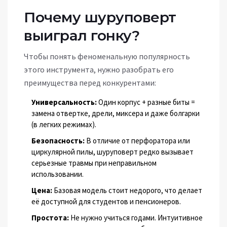
Почему шуруповерт
выиграл гонку?
Чтобы понять феноменальную популярность
этого инструмента, нужно разобрать его
преимущества перед конкурентами:
Универсальность:
Один корпус + разные биты =
замена отвертке, дрели, миксера и даже болгарки
(в легких режимах).
Безопасность:
В отличие от перфоратора или
циркулярной пилы, шуруповерт редко вызывает
серьезные травмы при неправильном
использовании.
Цена:
Базовая модель стоит недорого, что делает
её доступной для студентов и пенсионеров.
Простота:
Не нужно учиться годами. Интуитивное