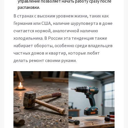
управление позволяет начать работу сразу после
распаковки.
В странах с высоким уровнем жизни, таких как
Германия или США, наличие шуруповерта в доме
считается нормой, аналогичной наличию
холодильника. В России эта тенденция также
набирает обороты, особенно среди владельцев
частных домов и квартир, которые любят
делать ремонт своими руками.