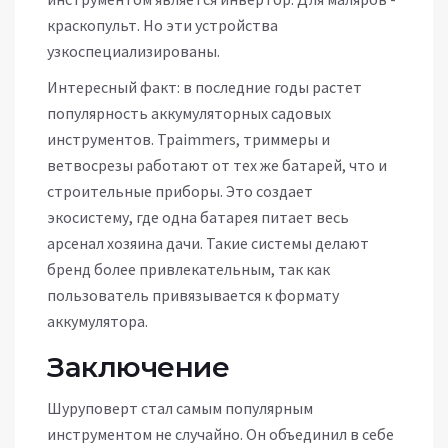
краскопульт. Но эти устройства
узкоспециализированы.
Интересный факт: в последние годы растет
популярность аккумуляторных садовых
инструментов. Траimmers, триммеры и
ветвосрезы работают от тех же батарей, что и
строительные приборы. Это создает
экосистему, где одна батарея питает весь
арсенал хозяина дачи. Такие системы делают
бренд более привлекательным, так как
пользователь привязывается к формату
аккумулятора.
Заключение
Шуруповерт стал самым популярным
инструментом не случайно. Он объединил в себе