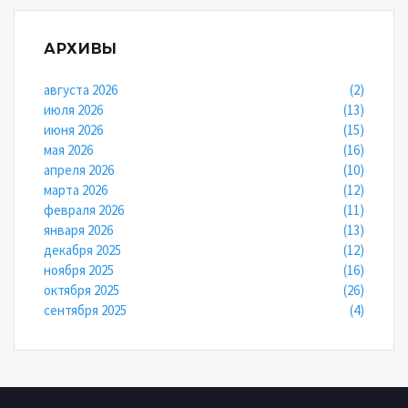
АРХИВЫ
августа 2026
(2)
июля 2026
(13)
июня 2026
(15)
мая 2026
(16)
апреля 2026
(10)
марта 2026
(12)
февраля 2026
(11)
января 2026
(13)
декабря 2025
(12)
ноября 2025
(16)
октября 2025
(26)
сентября 2025
(4)