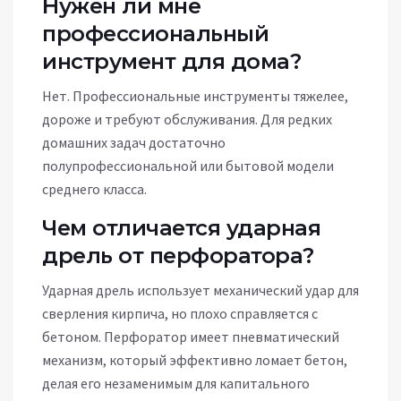
Нужен ли мне
профессиональный
инструмент для дома?
Нет. Профессиональные инструменты тяжелее,
дороже и требуют обслуживания. Для редких
домашних задач достаточно
полупрофессиональной или бытовой модели
среднего класса.
Чем отличается ударная
дрель от перфоратора?
Ударная дрель использует механический удар для
сверления кирпича, но плохо справляется с
бетоном. Перфоратор имеет пневматический
механизм, который эффективно ломает бетон,
делая его незаменимым для капитального