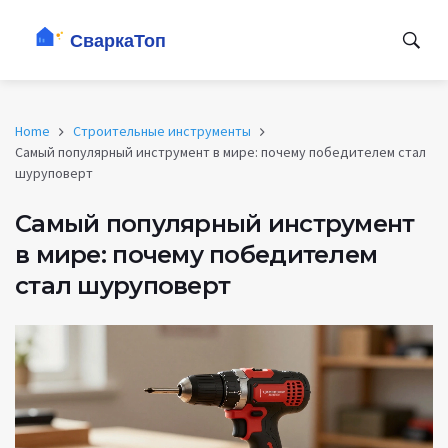
Home
Строительные инструменты
Самый популярный инструмент в мире: почему победителем стал
шуруповерт
Самый популярный инструмент
в мире: почему победителем
стал шуруповерт