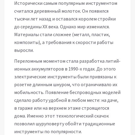
Исторически самым популярным инструментом
считался деревянный молоток. Он появился
тысячи лет назад и оставался королем стройки
до середины XX века. Однако мир изменился.
Материалы стали сложнее (металл, пластик,
композиты), а требования к скорости работы
выросли.
Переломным моментом стала разработка литий-
ионных аккумуляторов в 1990-х годах. До этого
электрические инструменты были привязаны к
розетке длинным шнуром, что ограничивало их
мобильность. Появление беспроводных моделей
сделало работу удобной в любом месте: на даче,
в гараже или на верхнем этаже строящегося
дома. Именно этот технологический скачок
позволил шуруповерту обойти традиционные
инструменты по популярности.