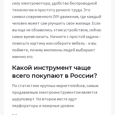
силу электромотора, удобство беспроводной
технологии и простоту ручного труда. Это
символ современного DIY-движения, где каждый
человек может сам улучшить свое жилище. Если
вы еще не обзавелись этим устройством, сейчас
самое время начать. Начните с простой задачи -
повесьте картину или соберите мебель - и вы
поймете, почему миллионы людей выбирают
именно его.
Какой инструмент чаще
всего покупают в России?
По статистике крупных маркетплейсов, самым
продаваемым электроинструментом является
шуруповерт. На втором месте идут
перфораторы и лазерные уровни.