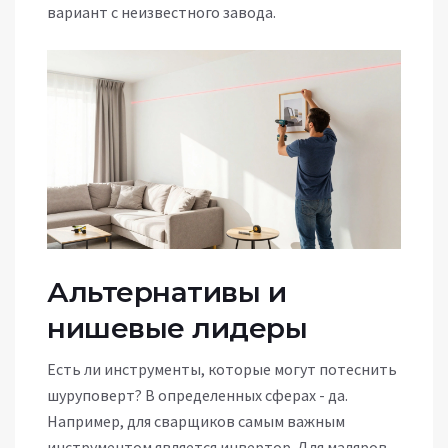
вариант с неизвестного завода.
Альтернативы и
нишевые лидеры
Есть ли инструменты, которые могут потеснить
шуруповерт? В определенных сферах - да.
Например, для сварщиков самым важным
инструментом является инвертор. Для маляров -