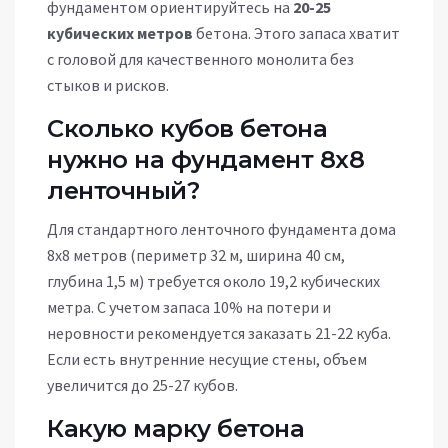
фундаментом ориентируйтесь на
20-25
кубических метров
бетона. Этого запаса хватит
с головой для качественного монолита без
стыков и рисков.
Сколько кубов бетона
нужно на фундамент 8х8
ленточный?
Для стандартного ленточного фундамента дома
8х8 метров (периметр 32 м, ширина 40 см,
глубина 1,5 м) требуется около 19,2 кубических
метра. С учетом запаса 10% на потери и
неровности рекомендуется заказать 21-22 куба.
Если есть внутренние несущие стены, объем
увеличится до 25-27 кубов.
Какую марку бетона