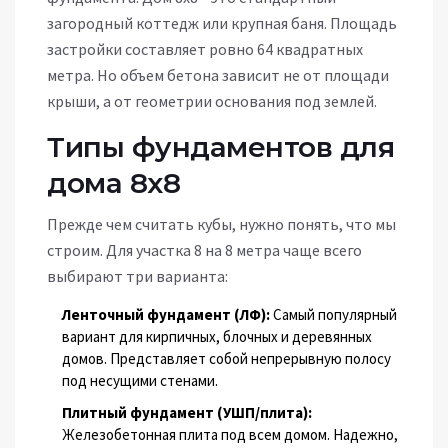
загородный коттедж или крупная баня. Площадь
застройки составляет ровно 64 квадратных
метра. Но объем бетона зависит не от площади
крыши, а от геометрии основания под землей.
Типы фундаментов для
дома 8х8
Прежде чем считать кубы, нужно понять, что мы
строим. Для участка 8 на 8 метра чаще всего
выбирают три варианта:
Ленточный фундамент (ЛФ):
Самый популярный
вариант для кирпичных, блочных и деревянных
домов. Представляет собой непрерывную полосу
под несущими стенами.
Плитный фундамент (УШП/плита):
Железобетонная плита под всем домом. Надежно,