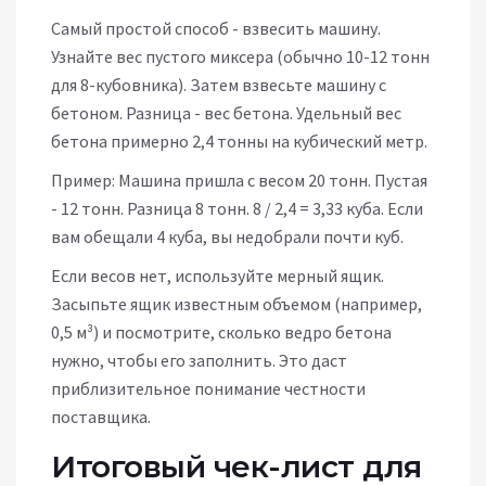
Самый простой способ - взвесить машину.
Узнайте вес пустого миксера (обычно 10-12 тонн
для 8-кубовника). Затем взвесьте машину с
бетоном. Разница - вес бетона. Удельный вес
бетона примерно 2,4 тонны на кубический метр.
Пример: Машина пришла с весом 20 тонн. Пустая
- 12 тонн. Разница 8 тонн. 8 / 2,4 = 3,33 куба. Если
вам обещали 4 куба, вы недобрали почти куб.
Если весов нет, используйте мерный ящик.
Засыпьте ящик известным объемом (например,
0,5 м³) и посмотрите, сколько ведро бетона
нужно, чтобы его заполнить. Это даст
приблизительное понимание честности
поставщика.
Итоговый чек-лист для