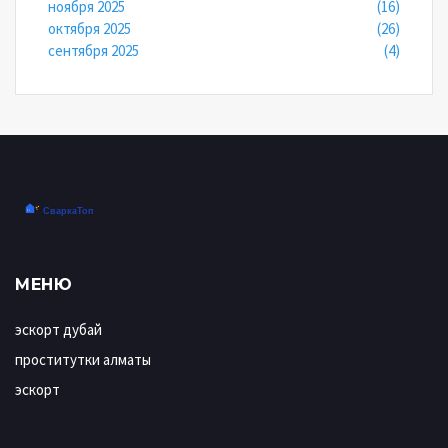
ноября 2025
(16)
октября 2025
(26)
сентября 2025
(4)
МЕНЮ
эскорт дубай
проститутки алматы
эскорт