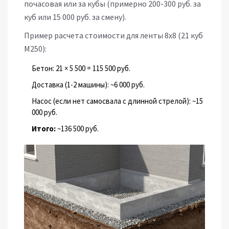
почасовая или за кубы (примерно 200-300 руб. за
куб или 15 000 руб. за смену).
Пример расчета стоимости для ленты 8х8 (21 куб
М250):
Бетон: 21 × 5 500 = 115 500 руб.
Доставка (1-2 машины): ~6 000 руб.
Насос (если нет самосвала с длинной стрелой): ~15
000 руб.
Итого:
~136 500 руб.