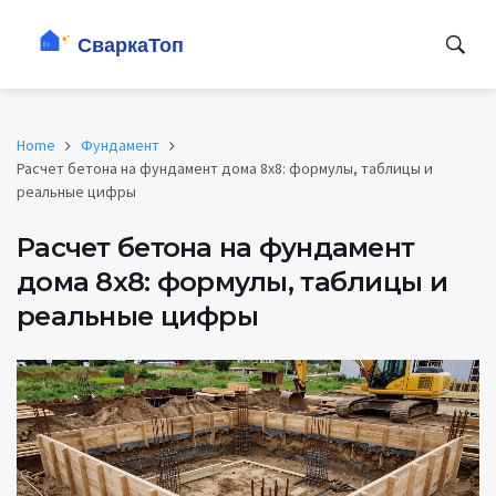
Home
Фундамент
Расчет бетона на фундамент дома 8х8: формулы, таблицы и
реальные цифры
Расчет бетона на фундамент
дома 8х8: формулы, таблицы и
реальные цифры