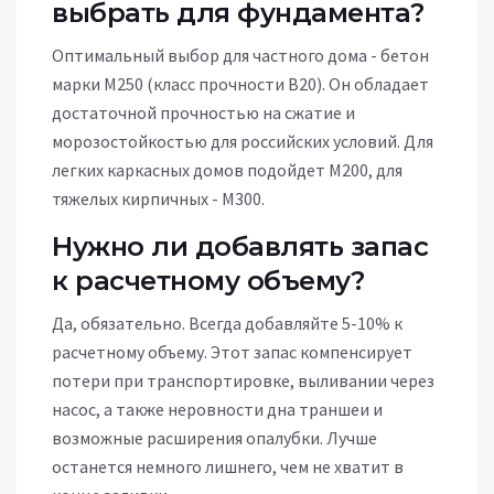
выбрать для фундамента?
Оптимальный выбор для частного дома - бетон
марки М250 (класс прочности В20). Он обладает
достаточной прочностью на сжатие и
морозостойкостью для российских условий. Для
легких каркасных домов подойдет М200, для
тяжелых кирпичных - М300.
Нужно ли добавлять запас
к расчетному объему?
Да, обязательно. Всегда добавляйте 5-10% к
расчетному объему. Этот запас компенсирует
потери при транспортировке, выливании через
насос, а также неровности дна траншеи и
возможные расширения опалубки. Лучше
останется немного лишнего, чем не хватит в