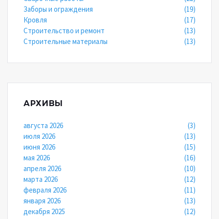
Заборы и ограждения
(19)
Кровля
(17)
Строительство и ремонт
(13)
Строительные материалы
(13)
АРХИВЫ
августа 2026
(3)
июля 2026
(13)
июня 2026
(15)
мая 2026
(16)
апреля 2026
(10)
марта 2026
(12)
февраля 2026
(11)
января 2026
(13)
декабря 2025
(12)