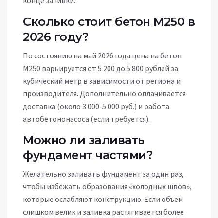
конце заливки.
Сколько стоит бетон М250 в
2026 году?
По состоянию на май 2026 года цена на бетон
М250 варьируется от 5 200 до 5 800 рублей за
кубический метр в зависимости от региона и
производителя. Дополнительно оплачивается
доставка (около 3 000-5 000 руб.) и работа
автобетононасоса (если требуется).
Можно ли заливать
фундамент частями?
Желательно заливать фундамент за один раз,
чтобы избежать образования «холодных швов»,
которые ослабляют конструкцию. Если объем
слишком велик и заливка растягивается более