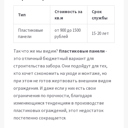
Стоимость за
Срок
Тип
кв.м
службы
Пластиковые
от 900 до 1500
15-20 лет
панели
рублей
Так что же мы видим?
Пластиковые панели
-
это отличный бюджетный вариант для
строительства забора. Они подойдут для тех,
кто хочет сэкономить на уходе и монтаже, но
при этом не готов жертвовать внешним видом
ограждения. И даже если у них есть свои
ограничения по прочности, благодаря
изменяющимся тенденциям в производстве
пластиковых ограждений, этот недостаток
постепенно сокращается.