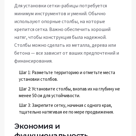
Для установки сетки-рабицы потребуется
минимум инструментов и умений. Обычно
используют опорные столбы, на которые
крепится сетка. Важно обеспечить хороший
натяг, чтобы конструкция была надежной.
Столбы можно сделать из металла, дерева или
бетона — все зависит от ваших предпочтений и
финансирования.
Шаг 1: Разметьте территорию и отметьте места
установки столбов.
Шаг 2: Установите столбы, вкопав их на глубину не
менее 50 см для устойчивости.
Шаг 3: Закрепите сетку, начиная с одного края,
тщательно натягивая ее по мере продвижения.
Экономия и
функциональность