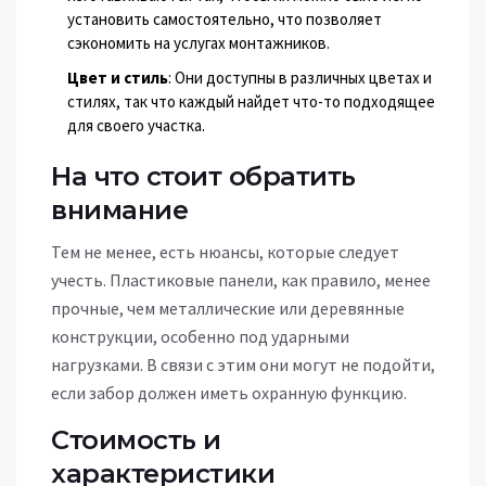
установить самостоятельно, что позволяет
сэкономить на услугах монтажников.
Цвет и стиль
: Они доступны в различных цветах и
стилях, так что каждый найдет что-то подходящее
для своего участка.
На что стоит обратить
внимание
Тем не менее, есть нюансы, которые следует
учесть. Пластиковые панели, как правило, менее
прочные, чем металлические или деревянные
конструкции, особенно под ударными
нагрузками. В связи с этим они могут не подойти,
если забор должен иметь охранную функцию.
Стоимость и
характеристики