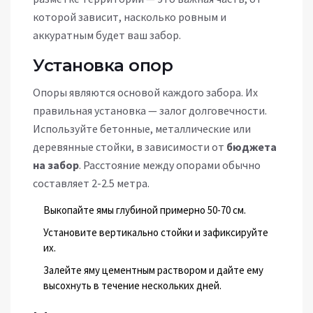
которой зависит, насколько ровным и
аккуратным будет ваш забор.
Установка опор
Опоры являются основой каждого забора. Их
правильная установка — залог долговечности.
Используйте бетонные, металлические или
деревянные стойки, в зависимости от
бюджета
на забор
. Расстояние между опорами обычно
составляет 2-2.5 метра.
Выкопайте ямы глубиной примерно 50-70 см.
Установите вертикально стойки и зафиксируйте
их.
Залейте яму цементным раствором и дайте ему
высохнуть в течение нескольких дней.