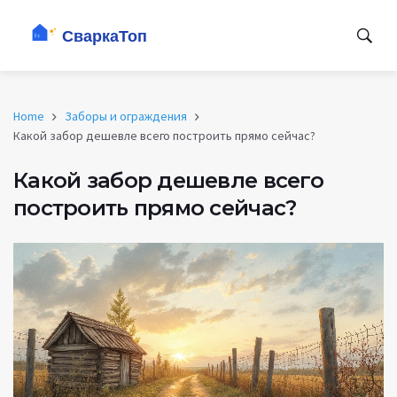
Home
Заборы и ограждения
Какой забор дешевле всего построить прямо сейчас?
Какой забор дешевле всего
построить прямо сейчас?