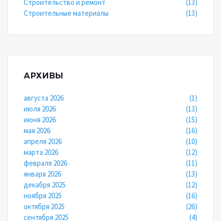
Строительство и ремонт
(13)
Строительные материалы
(13)
АРХИВЫ
августа 2026
(1)
июля 2026
(13)
июня 2026
(15)
мая 2026
(16)
апреля 2026
(10)
марта 2026
(12)
февраля 2026
(11)
января 2026
(13)
декабря 2025
(12)
ноября 2025
(16)
октября 2025
(26)
сентября 2025
(4)