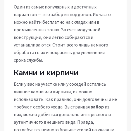
Один из самых популярных и доступных
вариантов — это забор из поддонов. Их часто
можно найти бесплатно на складах или в
промышленных зонах. За счёт модульной
конструкции, они легко собираются и
устанавливаются. Стоит всего лишь немного
обработать их и покрасить для увеличения
срока службы.
Камни и кирпичи
Если у вас на участке или у соседей остались
лишние камни или кирпичи, их можно
использовать. Как правило, они долговечны и не
требуют особого ухода. Выстраивая
забор
из
них, можно добиться довольно интересного и
аутентичного внешнего вида. Правда,
потребуется немного больше усилий на укладку.