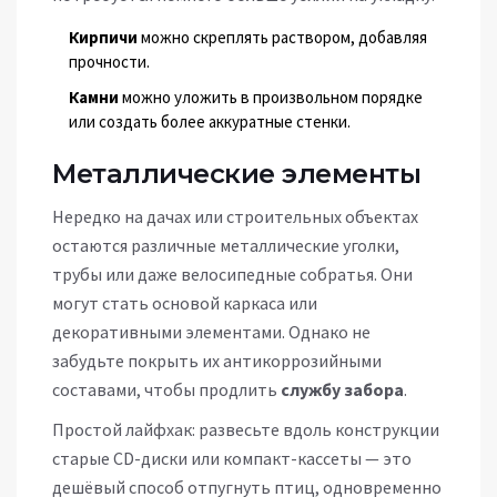
Кирпичи
можно скреплять раствором, добавляя
прочности.
Камни
можно уложить в произвольном порядке
или создать более аккуратные стенки.
Металлические элементы
Нередко на дачах или строительных объектах
остаются различные металлические уголки,
трубы или даже велосипедные собратья. Они
могут стать основой каркаса или
декоративными элементами. Однако не
забудьте покрыть их антикоррозийными
составами, чтобы продлить
службу забора
.
Простой лайфхак: развесьте вдоль конструкции
старые CD-диски или компакт-кассеты — это
дешёвый способ отпугнуть птиц, одновременно