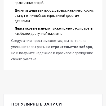
практичных опций.
Доски из дешевых пород дерева, например, сосны,
станут отличной альтернативой дорогим
деревьям.
Пластиковые панели
также можно рассмотреть
как более доступный вариант.
Следуя этим простым советам, вы не только
уменьшите затраты на
строительство забора
,
но и получите надежное и красивое ограждение
своего участка.
ПОПУЛЯРНЫЕ ЗАПИСИ