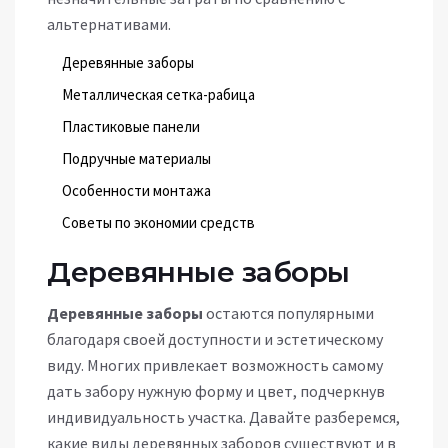
альтернативами.
Деревянные заборы
Металлическая сетка-рабица
Пластиковые панели
Подручные материалы
Особенности монтажа
Советы по экономии средств
Деревянные заборы
Деревянные заборы
остаются популярными
благодаря своей доступности и эстетическому
виду. Многих привлекает возможность самому
дать забору нужную форму и цвет, подчеркнув
индивидуальность участка. Давайте разберемся,
какие виды деревянных заборов существуют и в