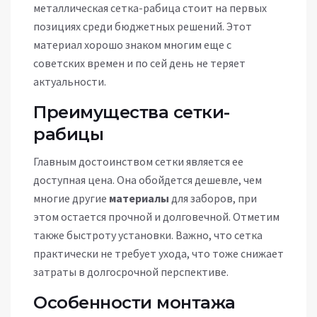
металлическая сетка-рабица стоит на первых
позициях среди бюджетных решений. Этот
материал хорошо знаком многим еще с
советских времен и по сей день не теряет
актуальности.
Преимущества сетки-
рабицы
Главным достоинством сетки является ее
доступная цена. Она обойдется дешевле, чем
многие другие
материалы
для заборов, при
этом остается прочной и долговечной. Отметим
также быстроту установки. Важно, что сетка
практически не требует ухода, что тоже снижает
затраты в долгосрочной перспективе.
Особенности монтажа