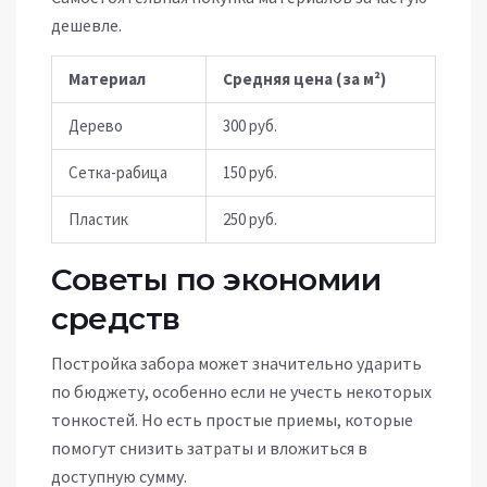
дешевле.
Материал
Средняя цена (за м²)
Дерево
300 руб.
Сетка-рабица
150 руб.
Пластик
250 руб.
Советы по экономии
средств
Постройка забора может значительно ударить
по бюджету, особенно если не учесть некоторых
тонкостей. Но есть простые приемы, которые
помогут снизить затраты и вложиться в
доступную сумму.