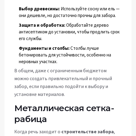
Выбор древесины:
Используйте сосну или ель —
они дешевле, но достаточно прочны для забора.
Защита и обработка:
Обработайте дерево
антисептиком до установки, чтобы продлить срок
его службы.
Фундаменты и столбы:
Столбы лучше
бетонировать для устойчивости, особенно на
неровных участках.
В общем, даже с ограниченным бюджетом
можно создать привлекательный и прочный
забор, если правильно подойти к выбору и
установке материалов.
Металлическая сетка-
рабица
Когда речь заходит о
строительстве забора
,