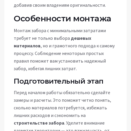
добавив своим владениям оригинальности.
Особенности монтажа
Монтаж забора с минимальными затратами
требует не только выбора
дешевых
материалов
, но и грамотного подхода к самому
процессу. Соблюдение некоторых простых
правил поможет вам установить надежный
забор, избегая лишних затрат.
Подготовительный этап
Перед началом работы обязательно сделайте
замеры и расчеты. Это поможет четко понять,
сколько материалов потребуется, избежать
лишних расходов и сэкономить на
строительстве забора
. Уделите внимание
разметке территории — это важная часть, от