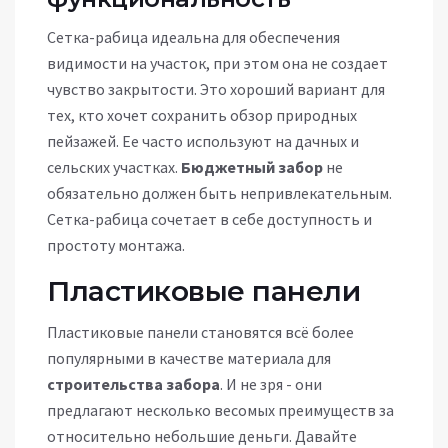
Сетка-рабица идеальна для обеспечения
видимости на участок, при этом она не создает
чувство закрытости. Это хороший вариант для
тех, кто хочет сохранить обзор природных
пейзажей. Ее часто используют на дачных и
сельских участках.
Бюджетный забор
не
обязательно должен быть непривлекательным.
Сетка-рабица сочетает в себе доступность и
простоту монтажа.
Пластиковые панели
Пластиковые панели становятся всё более
популярными в качестве материала для
строительства забора
. И не зря - они
предлагают несколько весомых преимуществ за
относительно небольшие деньги. Давайте