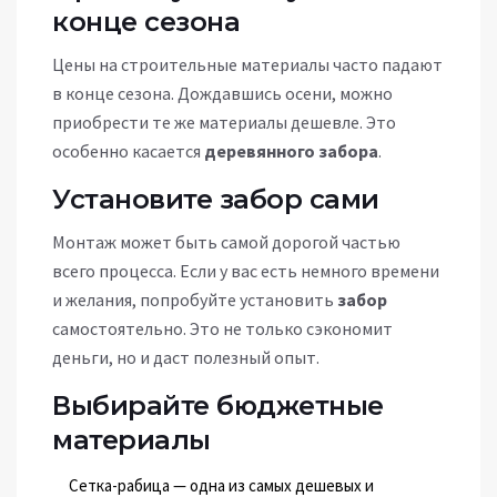
конце сезона
Цены на строительные материалы часто падают
в конце сезона. Дождавшись осени, можно
приобрести те же материалы дешевле. Это
особенно касается
деревянного забора
.
Установите забор сами
Монтаж может быть самой дорогой частью
всего процесса. Если у вас есть немного времени
и желания, попробуйте установить
забор
самостоятельно. Это не только сэкономит
деньги, но и даст полезный опыт.
Выбирайте бюджетные
материалы
Сетка-рабица — одна из самых дешевых и