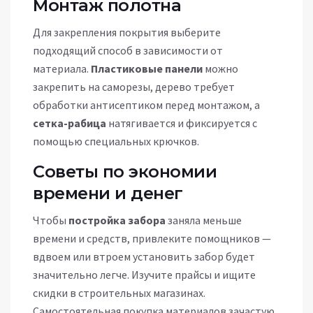
Монтаж полотна
Для закрепления покрытия выберите
подходящий способ в зависимости от
материала.
Пластиковые панели
можно
закрепить на саморезы, дерево требует
обработки антисептиком перед монтажом, а
сетка-рабица
натягивается и фиксируется с
помощью специальных крючков.
Советы по экономии
времени и денег
Чтобы
постройка забора
заняла меньше
времени и средств, привлеките помощников —
вдвоем или втроем установить забор будет
значительно легче. Изучите прайсы и ищите
скидки в строительных магазинах.
Самостоятельная покупка материалов зачастую