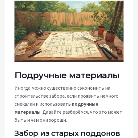
Подручные материалы
Иногда можно существенно сэкономить на
строительстве забора, если проявить немного
смекалки и использовать
подручные
материалы
. Давайте разберёмся, что это может
быть и чем они хороши.
Забор из старых поддонов