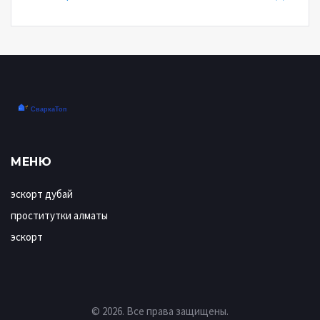
МЕНЮ
эскорт дубай
проститутки алматы
эскорт
© 2026. Все права защищены.