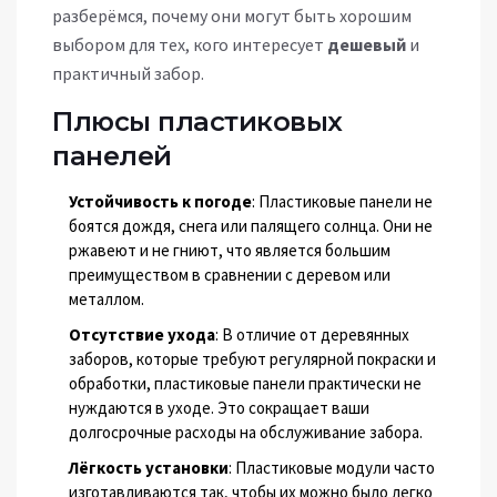
разберёмся, почему они могут быть хорошим
выбором для тех, кого интересует
дешевый
и
практичный забор.
Плюсы пластиковых
панелей
Устойчивость к погоде
: Пластиковые панели не
боятся дождя, снега или палящего солнца. Они не
ржавеют и не гниют, что является большим
преимуществом в сравнении с деревом или
металлом.
Отсутствие ухода
: В отличие от деревянных
заборов, которые требуют регулярной покраски и
обработки, пластиковые панели практически не
нуждаются в уходе. Это сокращает ваши
долгосрочные расходы на обслуживание забора.
Лёгкость установки
: Пластиковые модули часто
изготавливаются так, чтобы их можно было легко