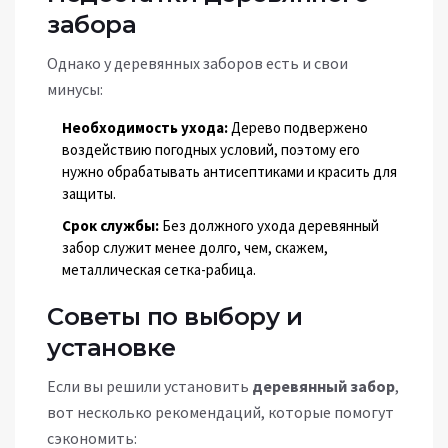
забора
Однако у деревянных заборов есть и свои
минусы:
Необходимость ухода:
Дерево подвержено
воздействию погодных условий, поэтому его
нужно обрабатывать антисептиками и красить для
защиты.
Срок службы:
Без должного ухода деревянный
забор служит менее долго, чем, скажем,
металлическая сетка-рабица.
Советы по выбору и
установке
Если вы решили установить
деревянный забор
,
вот несколько рекомендаций, которые помогут
сэкономить: