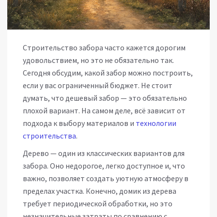
Строительство забора часто кажется дорогим
удовольствием, но это не обязательно так.
Сегодня обсудим, какой забор можно построить,
если у вас ограниченный бюджет. Не стоит
думать, что дешевый забор — это обязательно
плохой вариант. На самом деле, всё зависит от
подхода к выбору материалов и
технологии
строительства
.
Дерево — один из классических вариантов для
забора. Оно недорогое, легко доступное и, что
важно, позволяет создать уютную атмосферу в
пределах участка. Конечно, домик из дерева
требует периодической обработки, но это
незначительные затраты по сравнению с