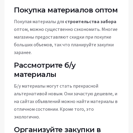
Покупка материалов оптом
Покупая материалы для
строительства забора
оптом, можно существенно сэкономить. Многие
магазины предоставляют скидки при покупке
больших объемов, так что планируйте закупки
заранее.
Рассмотрите б/у
материалы
Б/у материалы могут стать прекрасной
альтернативой новым. Они зачастую дешевле, и
на сайтах объявлений можно найти материалы в
отличном состоянии. Кроме того, это
экологично.
Организуйте закупки в