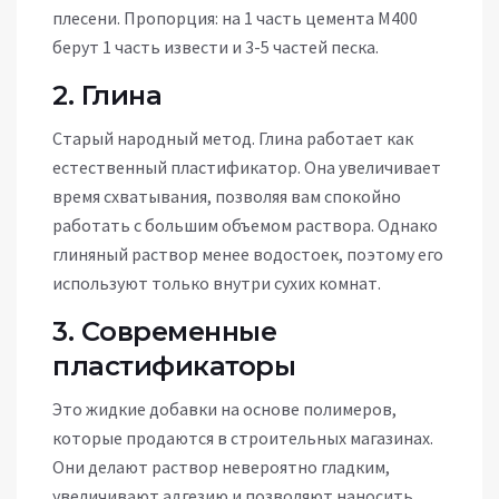
плесени. Пропорция: на 1 часть цемента М400
берут 1 часть извести и 3-5 частей песка.
2. Глина
Старый народный метод. Глина работает как
естественный пластификатор. Она увеличивает
время схватывания, позволяя вам спокойно
работать с большим объемом раствора. Однако
глиняный раствор менее водостоек, поэтому его
используют только внутри сухих комнат.
3. Современные
пластификаторы
Это жидкие добавки на основе полимеров,
которые продаются в строительных магазинах.
Они делают раствор невероятно гладким,
увеличивают адгезию и позволяют наносить