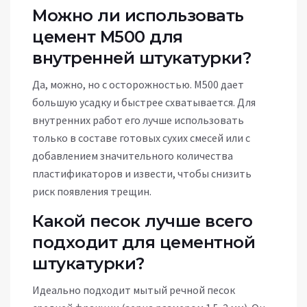
Можно ли использовать
цемент М500 для
внутренней штукатурки?
Да, можно, но с осторожностью. М500 дает
большую усадку и быстрее схватывается. Для
внутренних работ его лучше использовать
только в составе готовых сухих смесей или с
добавлением значительного количества
пластификаторов и извести, чтобы снизить
риск появления трещин.
Какой песок лучше всего
подходит для цементной
штукатурки?
Идеально подходит мытый речной песок