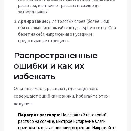
раствора, и он начнет рассыхаться еще до
затвердевания.
Армирование:
Для толстых слоев (более 1 см)
обязательно используйте штукатурную сетку. Она
берет на себя напряжения от усадки и
предотвращает трещины.
Распространенные
ошибки и как их
избежать
Опытные мастера знают, где чаще всего
совершают ошибки новички. Избегайте этих
ловушек:
Перегрев раствора:
Не оставляйте готовый
раствор на солнце. Быстрое испарение влаги
приводит к появлению микротрещин. Накрывайте