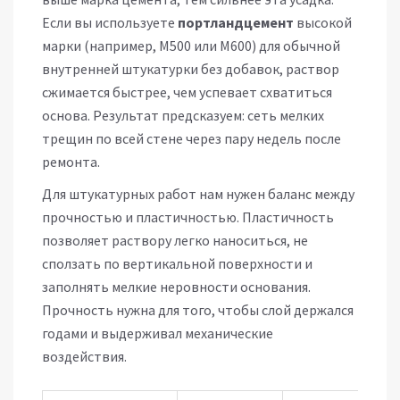
Если вы используете
портландцемент
высокой
марки (например, М500 или М600) для обычной
внутренней штукатурки без добавок, раствор
сжимается быстрее, чем успевает схватиться
основа. Результат предсказуем: сеть мелких
трещин по всей стене через пару недель после
ремонта.
Для штукатурных работ нам нужен баланс между
прочностью и пластичностью. Пластичность
позволяет раствору легко наноситься, не
сползать по вертикальной поверхности и
заполнять мелкие неровности основания.
Прочность нужна для того, чтобы слой держался
годами и выдерживал механические
воздействия.