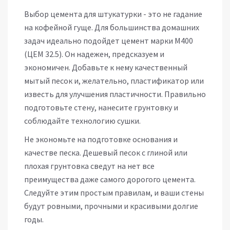
Выбор цемента для штукатурки - это не гадание
на кофейной гуще. Для большинства домашних
задач идеально подойдет цемент марки М400
(ЦЕМ 32.5). Он надежен, предсказуем и
экономичен. Добавьте к нему качественный
мытый песок и, желательно, пластификатор или
известь для улучшения пластичности. Правильно
подготовьте стену, нанесите грунтовку и
соблюдайте технологию сушки.
Не экономьте на подготовке основания и
качестве песка. Дешевый песок с глиной или
плохая грунтовка сведут на нет все
преимущества даже самого дорогого цемента.
Следуйте этим простым правилам, и ваши стены
будут ровными, прочными и красивыми долгие
годы.