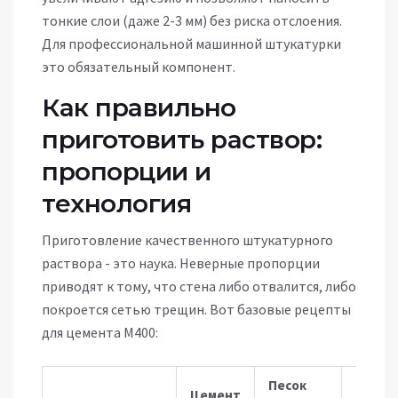
тонкие слои (даже 2-3 мм) без риска отслоения.
Для профессиональной машинной штукатурки
это обязательный компонент.
Как правильно
приготовить раствор:
пропорции и
технология
Приготовление качественного штукатурного
раствора - это наука. Неверные пропорции
приводят к тому, что стена либо отвалится, либо
покроется сетью трещин. Вот базовые рецепты
для цемента М400:
Песок
Цемент
Извест