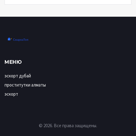
МЕНЮ
эскорт дубай
проститутки алматы
эскорт
© 2026. Все права защищены.