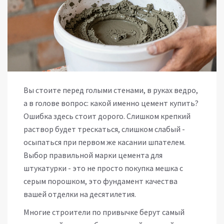
Вы стоите перед голыми стенами, в руках ведро,
а в голове вопрос: какой именно цемент купить?
Ошибка здесь стоит дорого. Слишком крепкий
раствор будет трескаться, слишком слабый -
осыпаться при первом же касании шпателем.
Выбор правильной марки цемента для
штукатурки - это не просто покупка мешка с
серым порошком, это фундамент качества
вашей отделки на десятилетия.
Многие строители по привычке берут самый