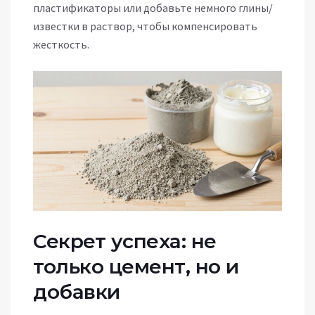
пластификаторы или добавьте немного глины/
известки в раствор, чтобы компенсировать
жесткость.
Секрет успеха: не
только цемент, но и
добавки