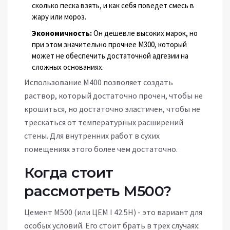
сколько песка взять, и как себя поведет смесь в
жару или мороз.
Экономичность:
Он дешевле высоких марок, но
при этом значительно прочнее М300, который
может не обеспечить достаточной адгезии на
сложных основаниях.
Использование М400 позволяет создать
раствор, который достаточно прочен, чтобы не
крошиться, но достаточно эластичен, чтобы не
трескаться от температурных расширений
стены. Для внутренних работ в сухих
помещениях этого более чем достаточно.
Когда стоит
рассмотреть М500?
Цемент М500 (или ЦЕМ I 42.5Н) - это вариант для
особых условий. Его стоит брать в трех случаях: