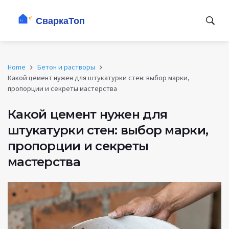
Home
Бетон и растворы
Какой цемент нужен для штукатурки стен: выбор марки,
пропорции и секреты мастерства
Какой цемент нужен для
штукатурки стен: выбор марки,
пропорции и секреты
мастерства