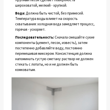
шероховатой, мелкий - хрупкой.
Вода:
Должна быть чистой, без примесей.
Температура воды влияет на скорость
схватывания: холодная вода замедляет процесс,
горячая - ускоряет.
Последовательность:
Сначала смешайте сухие
компоненты (цемент, песок, известь), затем
постепенно добавляйте воду, постоянно
перемешивая миксером. Консистенция должна
напоминать густую сметану: раствор не должен
стекать с лопаты, но и не должен быть
комковатым.