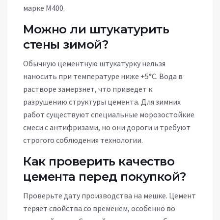
марке М400.
Можно ли штукатурить
стены зимой?
Обычную цементную штукатурку нельзя
наносить при температуре ниже +5°C. Вода в
растворе замерзнет, что приведет к
разрушению структуры цемента. Для зимних
работ существуют специальные морозостойкие
смеси с антифризами, но они дороги и требуют
строгого соблюдения технологии.
Как проверить качество
цемента перед покупкой?
Проверьте дату производства на мешке. Цемент
теряет свойства со временем, особенно во