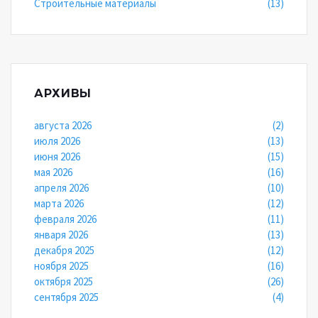
Строительные материалы
(13)
АРХИВЫ
августа 2026
(2)
июля 2026
(13)
июня 2026
(15)
мая 2026
(16)
апреля 2026
(10)
марта 2026
(12)
февраля 2026
(11)
января 2026
(13)
декабря 2025
(12)
ноября 2025
(16)
октября 2025
(26)
сентября 2025
(4)