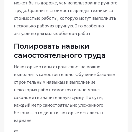
может быть дороже, чем использование ручного
труда. Сравните стоимость аренды техники со
стоимостью работы, которую могут выполнить
несколько рабочих вручную. Это особенно
актуально для малых объёмов работ.
Полировать навыки
самостоятельного труда
Некоторые этапы строительства можно
выполнить самостоятельно. Обучение базовым
строительным навыкам и выполнение
некоторых работ самостоятельно может
сэкономить значительную сумму. По сути,
каждый метр самостоятельно уложенного
бетона — это деньги, которые остались в
кармане.