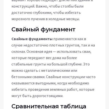
конструкций. Важно, чтобы столбы были
достаточно глубокими, чтобы избегать
морозного пучения в холодные месяцы.
Свайный фундамент
Свайные фундаменты
применяются как в
случае недостаточно плотных грунтов, так и на
склонах. Основная идея — использовать сваи,
которые передают вес дома на более
стабильные грунты на большой глубине. Это
можно сделать с металлическими или
бетонными сваями. Свайные конструкции часто
оказываются выгодными, когда необходимо
избегать проведения земляных работ, которые
могут быть дорогостоящими.
Сравнительная таблица