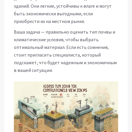
зданий. Они легкие, устойчивы к влаге и могут
быть экономически выгодными, если
приобрести их на местном рынке.
Ваша задача — правильно оценить тип почвы и
климатические условия, чтобы выбрать
оптимальный материал. Если есть сомнения,
стоит пригласить специалиста, который
подскажет, что будет надежным и экономичным
в вашей ситуации.