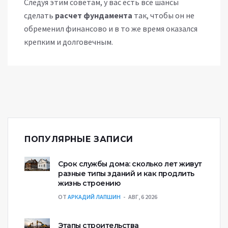
Следуя этим советам, у вас есть все шансы
сделать
расчет фундамента
так, чтобы он не
обременил финансово и в то же время оказался
крепким и долговечным.
ПОПУЛЯРНЫЕ ЗАПИСИ
Срок службы дома: сколько лет живут
разные типы зданий и как продлить
жизнь строению
ОТ
АРКАДИЙ ЛАПШИН
АВГ, 6 2026
Этапы строительства