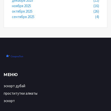
декабря 2025
(12)
ноября 2025
(16)
октября 2025
(26)
сентября 2025
(4)
МЕНЮ
эскорт дубай
проститутки алматы
эскорт