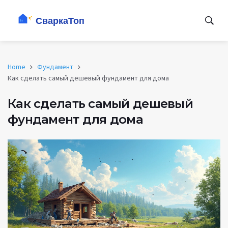
Home
Фундамент
Как сделать самый дешевый фундамент для дома
Как сделать самый дешевый
фундамент для дома