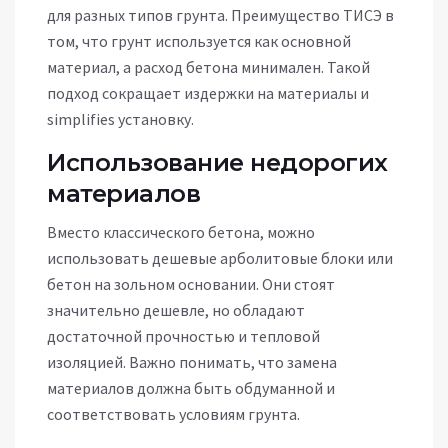
для разных типов грунта. Преимущество ТИСЭ в
том, что грунт используется как основной
материал, а расход бетона минимален. Такой
подход сокращает издержки на материалы и
simplifies установку.
Использование недорогих
материалов
Вместо классического бетона, можно
использовать дешевые арболитовые блоки или
бетон на зольном основании. Они стоят
значительно дешевле, но обладают
достаточной прочностью и тепловой
изоляцией. Важно понимать, что замена
материалов должна быть обдуманной и
соответствовать условиям грунта.