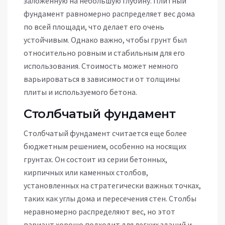
заложенную на небольшую глубину. Плитный
фундамент равномерно распределяет вес дома
по всей площади, что делает его очень
устойчивым. Однако важно, чтобы грунт был
относительно ровным и стабильным для его
использования. Стоимость может немного
варьироваться в зависимости от толщины
плиты и используемого бетона.
Столбчатый фундамент
Столбчатый фундамент считается еще более
бюджетным решением, особенно на носящих
грунтах. Он состоит из серии бетонных,
кирпичных или каменных столбов,
установленных на стратегически важных точках,
таких как углы дома и пересечения стен. Столбы
неравномерно распределяют вес, но этот
вариант хорошо подходит для легких зданий и