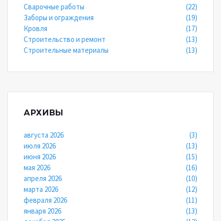
Сварочные работы
(22)
Заборы и ограждения
(19)
Кровля
(17)
Строительство и ремонт
(13)
Строительные материалы
(13)
АРХИВЫ
августа 2026
(3)
июля 2026
(13)
июня 2026
(15)
мая 2026
(16)
апреля 2026
(10)
марта 2026
(12)
февраля 2026
(11)
января 2026
(13)