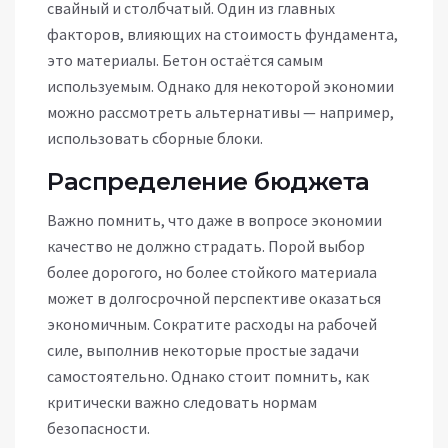
свайный и столбчатый. Один из главных
факторов, влияющих на стоимость фундамента,
это материалы. Бетон остаётся самым
используемым. Однако для некоторой экономии
можно рассмотреть альтернативы — например,
использовать сборные блоки.
Распределение бюджета
Важно помнить, что даже в вопросе экономии
качество не должно страдать. Порой выбор
более дорогого, но более стойкого материала
может в долгосрочной перспективе оказаться
экономичным. Сократите расходы на рабочей
силе, выполнив некоторые простые задачи
самостоятельно. Однако стоит помнить, как
критически важно следовать нормам
безопасности.