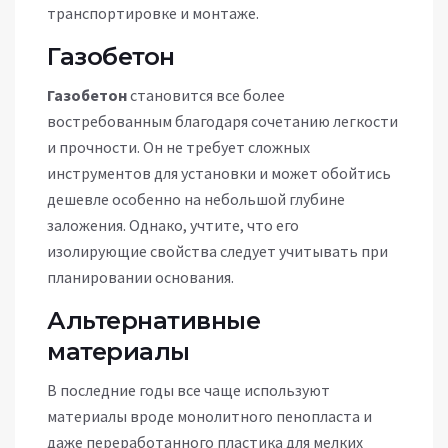
транспортировке и монтаже.
Газобетон
Газобетон
становится все более
востребованным благодаря сочетанию легкости
и прочности. Он не требует сложных
инструментов для установки и может обойтись
дешевле особенно на небольшой глубине
заложения. Однако, учтите, что его
изолирующие свойства следует учитывать при
планировании основания.
Альтернативные
материалы
В последние годы все чаще используют
материалы вроде монолитного пенопласта и
даже переработанного пластика для мелких