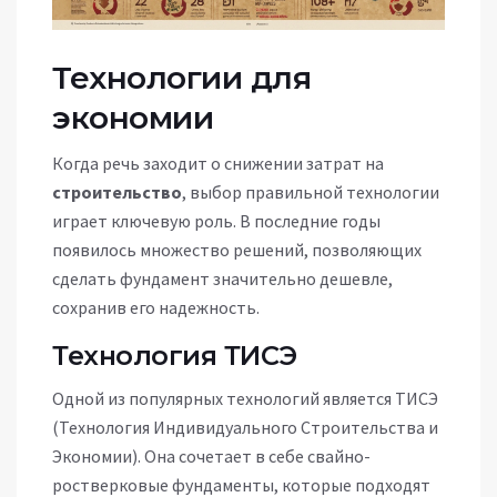
Технологии для
экономии
Когда речь заходит о снижении затрат на
строительство
, выбор правильной технологии
играет ключевую роль. В последние годы
появилось множество решений, позволяющих
сделать фундамент значительно дешевле,
сохранив его надежность.
Технология ТИСЭ
Одной из популярных технологий является ТИСЭ
(Технология Индивидуального Строительства и
Экономии). Она сочетает в себе свайно-
ростверковые фундаменты, которые подходят