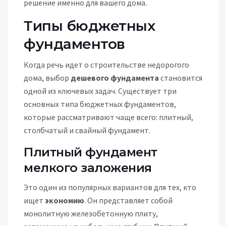
решение именно для вашего дома.
Типы бюджетных
фундаментов
Когда речь идет о строительстве недорогого
дома, выбор
дешевого фундамента
становится
одной из ключевых задач. Существует три
основных типа бюджетных фундаментов,
которые рассматривают чаще всего: плитный,
столбчатый и свайный фундамент.
Плитный фундамент
мелкого заложения
Это один из популярных вариантов для тех, кто
ищет
экономию
. Он представляет собой
монолитную железобетонную плиту,