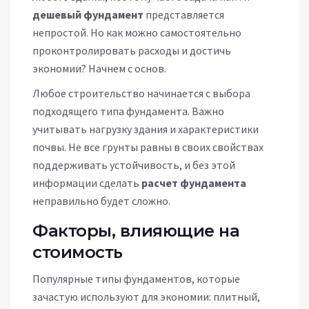
дешевый фундамент
представляется
непростой. Но как можно самостоятельно
проконтролировать расходы и достичь
экономии? Начнем с основ.
Любое строительство начинается с выбора
подходящего типа фундамента. Важно
учитывать нагрузку здания и характеристики
почвы. Не все грунты равны в своих свойствах
поддерживать устойчивость, и без этой
информации сделать
расчет фундамента
неправильно будет сложно.
Факторы, влияющие на
стоимость
Популярные типы фундаментов, которые
зачастую используют для экономии: плитный,