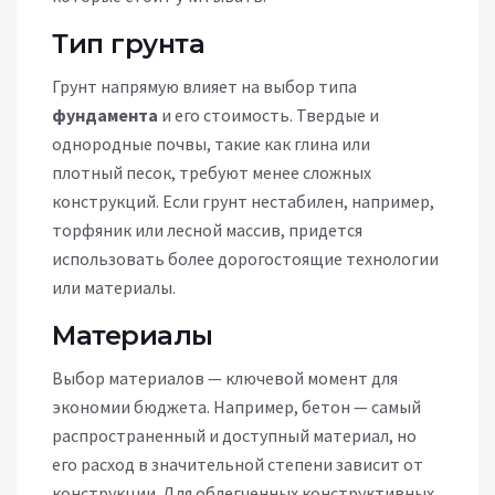
Тип грунта
Грунт напрямую влияет на выбор типа
фундамента
и его стоимость. Твердые и
однородные почвы, такие как глина или
плотный песок, требуют менее сложных
конструкций. Если грунт нестабилен, например,
торфяник или лесной массив, придется
использовать более дорогостоящие технологии
или материалы.
Материалы
Выбор материалов — ключевой момент для
экономии бюджета. Например, бетон — самый
распространенный и доступный материал, но
его расход в значительной степени зависит от
конструкции. Для облегченных конструктивных