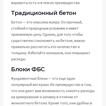
варианты есть и в чем их преимущества.
Традиционный бетон
Бетон — это классика жанра. Он прочный,
стойкий к природным условиям и имеет
приемлемую цену. Однако, для того чтобы
существенно сэкономить на бетоне, важно
правильно рассчитать его количество и
толщину. Избегайте излишков, они повышают
расходы.
Блоки ФБС
Фундаментные блоки — это еще один
популярный материал. Их преимущество в том,
что они дают вам возможность снизить расходы
на армирование и заливку в отличие от
монолитного бетона. Кроме того, они удобны в