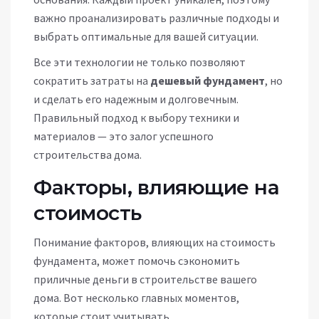
важно проанализировать различные подходы и
выбрать оптимальные для вашей ситуации.
Все эти технологии не только позволяют
сократить затраты на
дешевый фундамент
, но
и сделать его надежным и долговечным.
Правильный подход к выбору техники и
материалов — это залог успешного
строительства дома.
Факторы, влияющие на
стоимость
Понимание факторов, влияющих на стоимость
фундамента, может помочь сэкономить
приличные деньги в строительстве вашего
дома. Вот несколько главных моментов,
которые стоит учитывать.