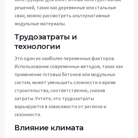
решений, таких как деревянные или стальные
сваи, можно рассмотреть альтернативные
модульные материалы.
Трудозатраты и
технологии
Это один из наиболее переменных факторов.
Использование современных методов, таких как
применение готовых бетонов или модульных
систем, может уменьшить сложности и время
строительства, соответственно, снизив
затраты. Учтите, что трудозатраты
варьируются в зависимости от региона и
сезонности.
Влияние климата