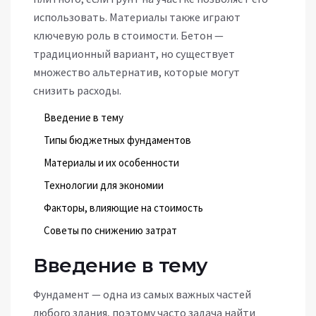
использовать. Материалы также играют
ключевую роль в стоимости. Бетон —
традиционный вариант, но существует
множество альтернатив, которые могут
снизить расходы.
Введение в тему
Типы бюджетных фундаментов
Материалы и их особенности
Технологии для экономии
Факторы, влияющие на стоимость
Советы по снижению затрат
Введение в тему
Фундамент — одна из самых важных частей
любого здания, поэтому часто задача найти