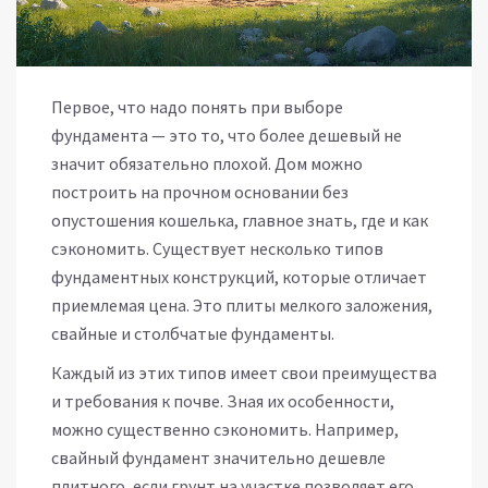
Первое, что надо понять при выборе
фундамента — это то, что более дешевый не
значит обязательно плохой. Дом можно
построить на прочном основании без
опустошения кошелька, главное знать, где и как
сэкономить. Существует несколько типов
фундаментных конструкций, которые отличает
приемлемая цена. Это плиты мелкого заложения,
свайные и столбчатые фундаменты.
Каждый из этих типов имеет свои преимущества
и требования к почве. Зная их особенности,
можно существенно сэкономить. Например,
свайный фундамент значительно дешевле
плитного, если грунт на участке позволяет его