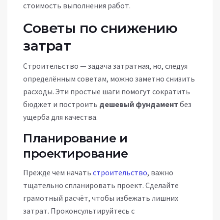
стоимость выполнения работ.
Советы по снижению
затрат
Строительство — задача затратная, но, следуя
определённым советам, можно заметно снизить
расходы. Эти простые шаги помогут сократить
бюджет и построить
дешевый фундамент
без
ущерба для качества.
Планирование и
проектирование
Прежде чем начать
строительство
, важно
тщательно спланировать проект. Сделайте
грамотный расчёт, чтобы избежать лишних
затрат. Проконсультируйтесь с