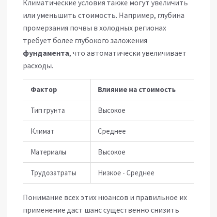
Климатические условия также могут увеличить
или уменьшить стоимость. Например, глубина
промерзания почвы в холодных регионах
требует более глубокого заложения
фундамента
, что автоматически увеличивает
расходы.
Фактор
Влияние на стоимость
Тип грунта
Высокое
Климат
Среднее
Материалы
Высокое
Трудозатраты
Низкое - Среднее
Понимание всех этих нюансов и правильное их
применение даст шанс существенно снизить