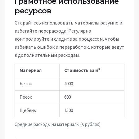
Грамотное использование
ресурсов
Старайтесь использовать материалы разумно и
избегайте перерасхода. Регулярно
контролируйте и следите за процессом, чтобы
избежать ошибок и переработок, которые ведут
к дополнительным расходам.
Материал
Стоимость за м³
Бетон
4000
Песок
600
Щебень
1500
Средние расходы на материалы (в рублях)