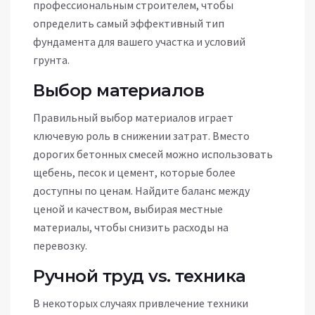
профессиональным строителем, чтобы
определить самый эффективный тип
фундамента для вашего участка и условий
грунта.
Выбор материалов
Правильный выбор материалов играет
ключевую роль в снижении затрат. Вместо
дорогих бетонных смесей можно использовать
щебень, песок и цемент, которые более
доступны по ценам. Найдите баланс между
ценой и качеством, выбирая местные
материалы, чтобы снизить расходы на
перевозку.
Ручной труд vs. техника
В некоторых случаях привлечение техники