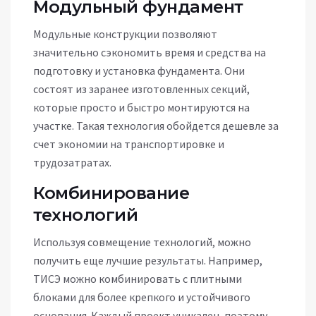
Модульный фундамент
Модульные конструкции позволяют
значительно сэкономить время и средства на
подготовку и установка фундамента. Они
состоят из заранее изготовленных секций,
которые просто и быстро монтируются на
участке. Такая технология обойдется дешевле за
счет экономии на транспортировке и
трудозатратах.
Комбинирование
технологий
Используя совмещение технологий, можно
получить еще лучшие результаты. Например,
ТИСЭ можно комбинировать с плитными
блоками для более крепкого и устойчивого
основания. Каждый проект уникален, поэтому