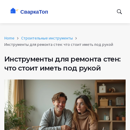
Home
Строительные инструменты
Инструменты для ремонта стен: что стоит иметь под рукой
Инструменты для ремонта стен:
что стоит иметь под рукой