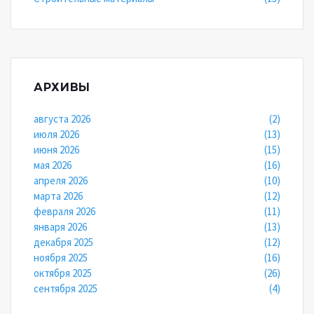
АРХИВЫ
августа 2026
(2)
июля 2026
(13)
июня 2026
(15)
мая 2026
(16)
апреля 2026
(10)
марта 2026
(12)
февраля 2026
(11)
января 2026
(13)
декабря 2025
(12)
ноября 2025
(16)
октября 2025
(26)
сентября 2025
(4)