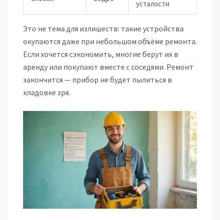
усталости
Это не тема для излишеств: такие устройства
окупаются даже при небольшом объёме ремонта.
Если хочется сэкономить, многие берут их в
аренду или покупают вместе с соседями. Ремонт
закончится — прибор не будет пылиться в
кладовке зря.