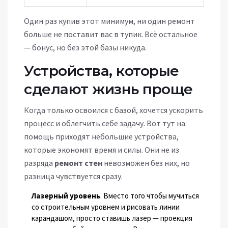
Один раз купив этот минимум, ни один ремонт
больше не поставит вас в тупик. Всё остальное
— бонус, но без этой базы никуда.
Устройства, которые
сделают жизнь проще
Когда только освоился с базой, хочется ускорить
процесс и облегчить себе задачу. Вот тут на
помощь приходят небольшие устройства,
которые экономят время и силы. Они не из
разряда
ремонт стен
невозможен без них, но
разница чувствуется сразу.
Лазерный уровень
. Вместо того чтобы мучиться
со строительным уровнем и рисовать линии
карандашом, просто ставишь лазер — проекция