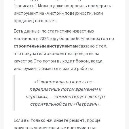
"зависать". Можно даже попросить примерить
инструмент на «чистой» поверхности, если
продавец позволяет.
Есть данные: по статистике известных
магазинов в 2024 году больше 60% возвратов по
строительным инструментам
связано с тем,
что покупатели экономят на цене, а не на
качестве. Это потом выходит боком, когда
инструмент ломается в разгар работы.
«Сэкономишь на качестве —
переплатишь потом временем и
нервами», — комментирует эксперт
строительной сети «Петрович».
Если вы только начинаете ремонт, проще
покупать универсальные инструменты.