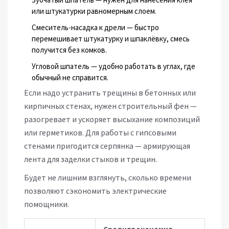
или штукатурки равномерным слоем.
Смеситель-насадка к дрели — быстро
перемешивает штукатурку и шпаклёвку, смесь
получится без комков.
Угловой шпатель — удобно работать в углах, где
обычный не справится.
Если надо устранить трещины в бетонных или
кирпичных стенах, нужен строительный фен —
разогревает и ускоряет высыхание композиций
или герметиков. Для работы с гипсовыми
стенами пригодится серпянка — армирующая
лента для заделки стыков и трещин.
Будет не лишним взглянуть, сколько времени
позволяют сэкономить электрические
помощники.