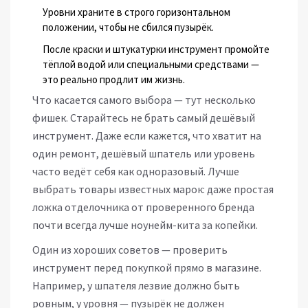
Уровни храните в строго горизонтальном
положении, чтобы не сбился пузырёк.
После краски и штукатурки инструмент промойте
тёплой водой или специальными средствами —
это реально продлит им жизнь.
Что касается самого выбора — тут несколько
фишек. Старайтесь не брать самый дешёвый
инструмент. Даже если кажется, что хватит на
один ремонт, дешёвый шпатель или уровень
часто ведёт себя как одноразовый. Лучше
выбрать товары известных марок: даже простая
ложка отделочника от проверенного бренда
почти всегда лучше ноунейм-кита за копейки.
Один из хороших советов — проверить
инструмент перед покупкой прямо в магазине.
Например, у шпателя лезвие должно быть
ровным, у уровня — пузырёк не должен