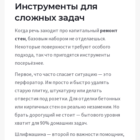
Инструменты для
сложных задач
Когда речь заходит про капитальный
ремонт
стен
, базовым набором не отделаешься.
Некоторые поверхности требуют особого
подхода, так что пригодятся инструменты
посерьёзнее.
Первое, что часто спасает ситуацию — это
перфоратор. Им просто и быстро удалять
старую плитку, штукатурку или делать
отверстия под розетки. Для отделки бетонных
или кирпичных стен он реально незаменим. Но
брать дорогущий не стоит — бытового уровня
хватит для 90% домашних задач.
Шлифмашина — второй по важности помощник,