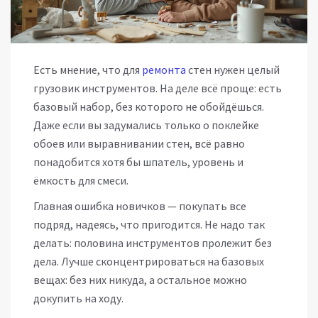
Есть мнение, что для
ремонта
стен нужен целый
грузовик инструментов. На деле всё проще: есть
базовый набор, без которого не обойдёшься.
Даже если вы задумались только о поклейке
обоев или выравнивании стен, всё равно
понадобится хотя бы шпатель, уровень и
ёмкость для смеси.
Главная ошибка новичков — покупать все
подряд, надеясь, что пригодится. Не надо так
делать: половина инструментов пролежит без
дела. Лучше сконцентрироваться на базовых
вещах: без них никуда, а остальное можно
докупить на ходу.