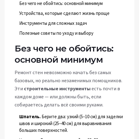
Без чего не обойтись: основной минимум
Устройства, которые сделают жизнь проще
Инструменты для сложных задач
Полезные советы по уходу и выбору
Без чего не обойтись:
основной минимум
Ремонт стен невозможно начать без самых
базовых, но реально незаменимых помощников.
Эти
строительные инструменты
есть почти в
каждом доме — или должны быть, если
собираетесь делать всё своими руками.
Шпатель.
Берите два: узкий (5–10 см) для заделки
швов и широкий (25–40 см) для выравнивания
больших поверхностей.