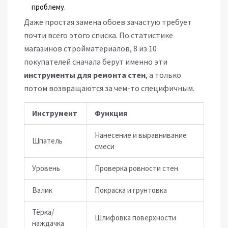
проблему.
Даже простая замена обоев зачастую требует
почти всего этого списка. По статистике
магазинов стройматериалов, 8 из 10
покупателей сначала берут именно эти
инструменты для ремонта стен
, а только
потом возвращаются за чем-то специфичным.
Инструмент
Функция
Нанесение и выравнивание
Шпатель
смеси
Уровень
Проверка ровности стен
Валик
Покраска и грунтовка
Тёрка/
Шлифовка поверхности
наждачка