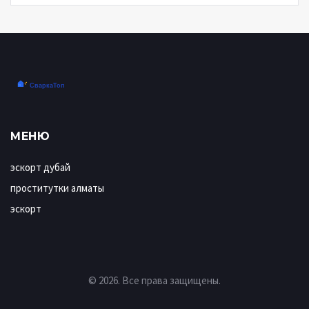
МЕНЮ
эскорт дубай
проститутки алматы
эскорт
© 2026. Все права защищены.