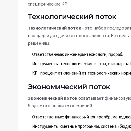
специфические KPI.
Технологический поток
Технологический поток
- это набор последова
площадки до сдачи готового элемента. Его цель
решениям.
Ответственные: инженеры‑технологи, прораб.
Инструменты: технологические карты, стандарты 
KPI: процент отклонений от технологических норм
Экономический поток
Экономический поток
охватывает финансовую 
бюджета и анализ отклонений.
Ответственные: финансовый контролёр, менеджер
Инструменты: сметные программы, система «бюдж