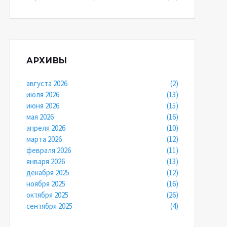
АРХИВЫ
августа 2026
(2)
июля 2026
(13)
июня 2026
(15)
мая 2026
(16)
апреля 2026
(10)
марта 2026
(12)
февраля 2026
(11)
января 2026
(13)
декабря 2025
(12)
ноября 2025
(16)
октября 2025
(26)
сентября 2025
(4)