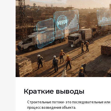
Краткие выводы
Строительные потоки- это последовательные или
процесс возведения объекта.