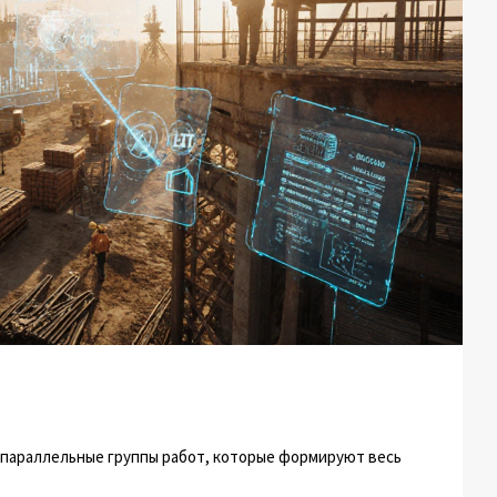
 параллельные группы работ, которые формируют весь