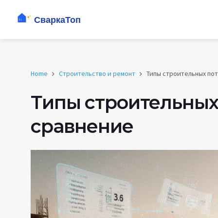
Home
Строительство и ремонт
Типы строительных пот
Типы строительных 
сравнение