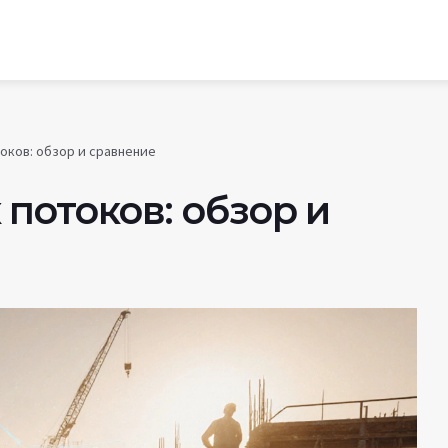
оков: обзор и сравнение
потоков: обзор и