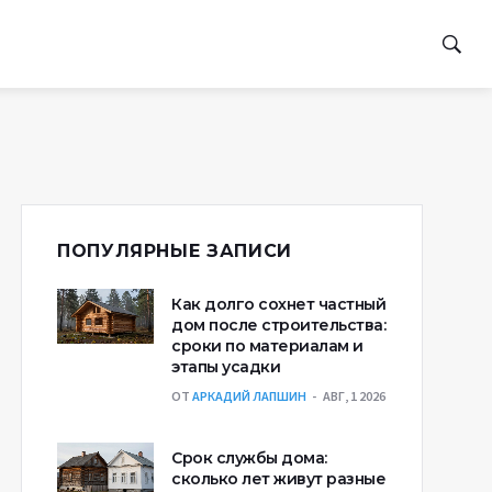
ПОПУЛЯРНЫЕ ЗАПИСИ
Как долго сохнет частный
дом после строительства:
сроки по материалам и
этапы усадки
ОТ
АРКАДИЙ ЛАПШИН
АВГ, 1 2026
Срок службы дома:
сколько лет живут разные