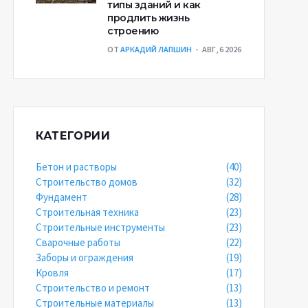
типы зданий и как
продлить жизнь
строению
ОТ
АРКАДИЙ ЛАПШИН
АВГ, 6 2026
КАТЕГОРИИ
Бетон и растворы
(40)
Строительство домов
(32)
Фундамент
(28)
Строительная техника
(23)
Строительные инструменты
(23)
Сварочные работы
(22)
Заборы и ограждения
(19)
Кровля
(17)
Строительство и ремонт
(13)
Строительные материалы
(13)