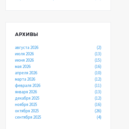
АРХИВЫ
августа 2026
(2)
июля 2026
(13)
июня 2026
(15)
мая 2026
(16)
апреля 2026
(10)
марта 2026
(12)
февраля 2026
(11)
января 2026
(13)
декабря 2025
(12)
ноября 2025
(16)
октября 2025
(26)
сентября 2025
(4)