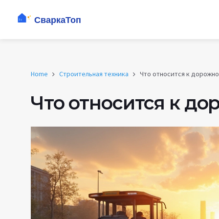
Home
Строительная техника
Что относится к дорожно
Что относится к до